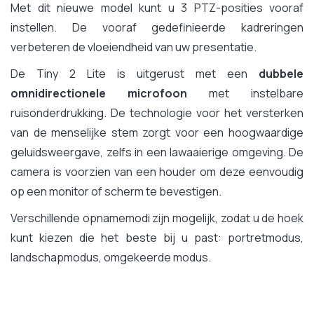
Met dit nieuwe model kunt u 3 PTZ-posities vooraf
instellen. De vooraf gedefinieerde kadreringen
verbeteren de vloeiendheid van uw presentatie.
De Tiny 2 Lite is uitgerust met een
dubbele
omnidirectionele microfoon
met instelbare
ruisonderdrukking. De technologie voor het versterken
van de menselijke stem zorgt voor een hoogwaardige
geluidsweergave, zelfs in een lawaaierige omgeving. De
camera is voorzien van een houder om deze eenvoudig
op een monitor of scherm te bevestigen.
Verschillende opnamemodi zijn mogelijk, zodat u de hoek
kunt kiezen die het beste bij u past: portretmodus,
landschapmodus, omgekeerde modus.