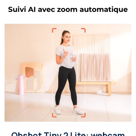
Obsbot Tiny 2 Lite: webcam