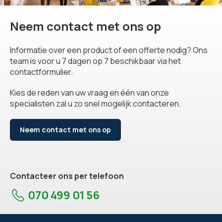
Neem contact met ons op
Informatie over een product of een offerte nodig? Ons
team is voor u 7 dagen op 7 beschikbaar via het
contactformulier.
Kies de reden van uw vraag en één van onze
specialisten zal u zo snel mogelijk contacteren.
Neem contact met ons op
Contacteer ons per telefoon
070 499 01 56