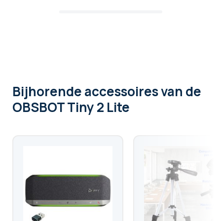
Bijhorende accessoires
van de
OBSBOT Tiny 2 Lite