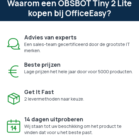
Waarom een OBSBOT Tiny 2 Lite
kopen bij OfficeEasy?
Advies van experts
Een sales-team gecertificeerd door de grootste IT
merken.
Beste prijzen
Lage prijzen het hele jaar door voor 5000 producten.
Get It Fast
2 levermethoden naar keuze.
14 dagen uitproberen
Wij staan tot uw beschikking om het product te
vinden dat voor u het beste past.