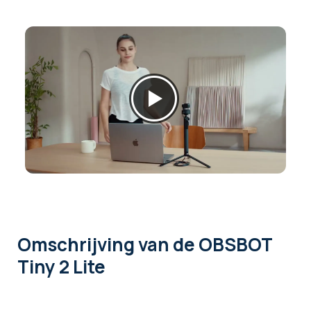
Omschrijving
van de OBSBOT
Tiny 2 Lite