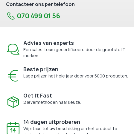
Contacteer ons per telefoon
070 499 01 56
Advies van experts
Een sales-team gecertificeerd door de grootste IT
merken.
Beste prijzen
Lage prijzen het hele jaar door voor 5000 producten.
Get It Fast
2 levermethoden naar keuze.
14 dagen uitproberen
Wij staan tot uw beschikking om het product te