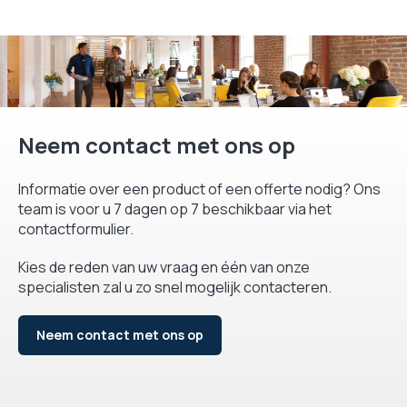
Neem contact met ons op
Informatie over een product of een offerte nodig? Ons
team is voor u 7 dagen op 7 beschikbaar via het
contactformulier.
Kies de reden van uw vraag en één van onze
specialisten zal u zo snel mogelijk contacteren.
Neem contact met ons op