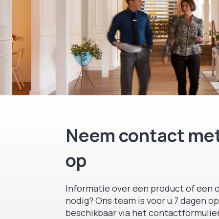
Neem contact met
op
Informatie over een product of een o
nodig? Ons team is voor u 7 dagen op
beschikbaar via het contactformulier