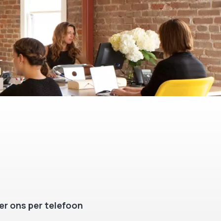
r ons per telefoon