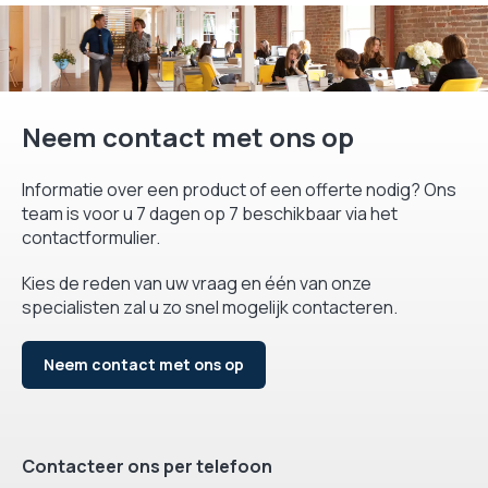
Neem contact met ons op
Informatie over een product of een offerte nodig? Ons
team is voor u 7 dagen op 7 beschikbaar via het
contactformulier.
Kies de reden van uw vraag en één van onze
specialisten zal u zo snel mogelijk contacteren.
Neem contact met ons op
Contacteer ons per telefoon