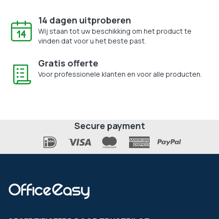
14 dagen uitproberen
Wij staan tot uw beschikking om het product te
vinden dat voor u het beste past.
Gratis offerte
Voor professionele klanten en voor alle producten.
Secure payment