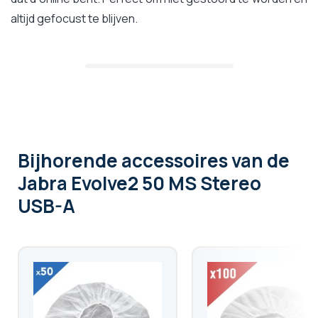
altijd gefocust te blijven.
Bijhorende accessoires
van de
Jabra Evolve2 50 MS Stereo
USB-A