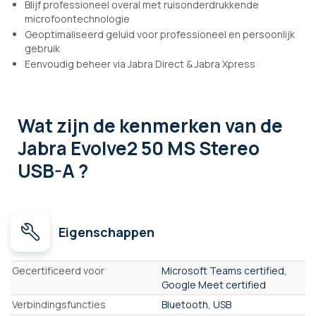
Blijf professioneel overal met ruisonderdrukkende
microfoontechnologie
Geoptimaliseerd geluid voor professioneel en persoonlijk
gebruik
Eenvoudig beheer via Jabra Direct & Jabra Xpress
Wat zijn de kenmerken
van de
Jabra Evolve2 50 MS Stereo
USB-A ?
Eigenschappen
Eigenschappen
Gecertificeerd voor
Microsoft Teams certified,
Google Meet certified
Verbindingsfuncties
Bluetooth, USB