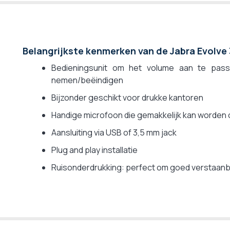
Belangrijkste kenmerken van de Jabra Evolve
Bedieningsunit om het volume aan te pas
nemen/beëindigen
Bijzonder geschikt voor drukke kantoren
Handige microfoon die gemakkelijk kan worde
Aansluiting via USB of 3,5 mm jack
Plug and play installatie
Ruisonderdrukking: perfect om goed verstaanba