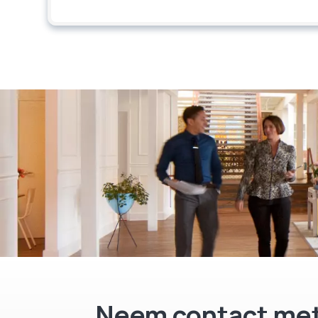
Neem contact met