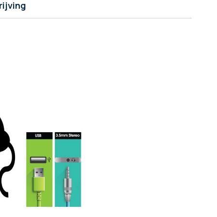
ijving