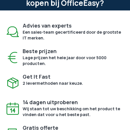
kopen bij OfficeEasy?
Advies van experts
Een sales-team gecertificeerd door de grootste
IT merken.
Beste prijzen
Lage prijzen het hele jaar door voor 5000
producten.
Get It Fast
2 levermethoden naar keuze.
14 dagen uitproberen
Wij staan tot uw beschikking om het product te
vinden dat voor u het beste past.
Gratis offerte