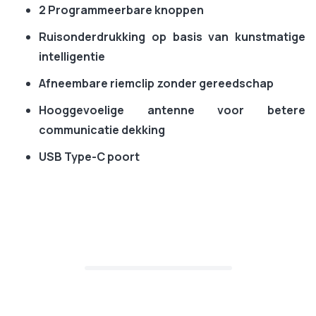
2 Programmeerbare knoppen
Ruisonderdrukking op basis van kunstmatige
intelligentie
Afneembare riemclip zonder gereedschap
Hooggevoelige antenne voor betere
communicatie dekking
USB Type-C poort