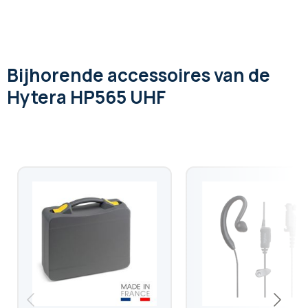
Bijhorende accessoires
van de
Hytera HP565 UHF