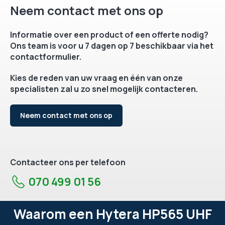
Neem contact met ons op
Informatie over een product of een offerte nodig?
Ons team is voor u 7 dagen op 7 beschikbaar via het
contactformulier.
Kies de reden van uw vraag en één van onze
specialisten zal u zo snel mogelijk contacteren.
Neem contact met ons op
Contacteer ons per telefoon
070 499 01 56
Waarom een Hytera HP565 UHF