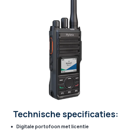
Technische specificaties:
Digitale portofoon met licentie