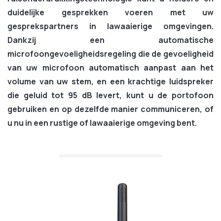
duidelijke gesprekken voeren met uw
gesprekspartners in lawaaierige omgevingen.
Dankzij een
automatische
microfoongevoeligheidsregeling
die de gevoeligheid
van uw microfoon automatisch aanpast aan het
volume van uw stem, en een
krachtige luidspreker
die geluid tot 95 dB levert, kunt u de portofoon
gebruiken en op dezelfde manier communiceren, of
u nu in een rustige of lawaaierige omgeving bent.