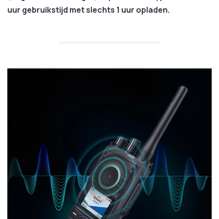
uur gebruikstijd met slechts 1 uur opladen
.