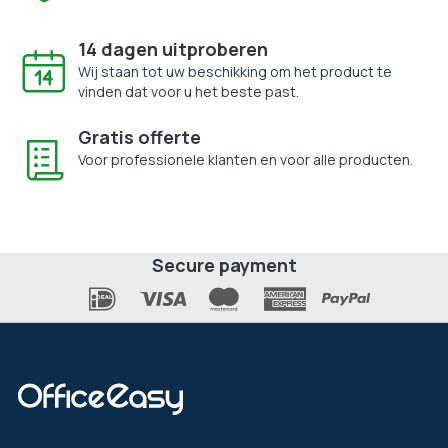
14 dagen uitproberen
Wij staan tot uw beschikking om het product te
vinden dat voor u het beste past.
Gratis offerte
Voor professionele klanten en voor alle producten.
Secure payment