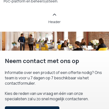
PoC-platform en beheersysteem.
Header
Neem contact met ons op
Informatie over een product of een offerte nodig? Ons
team is voor u 7 dagen op 7 beschikbaar via het
contactformulier.
Kies de reden van uw vraag en één van onze
specialisten zal u zo snel mogelijk contacteren.