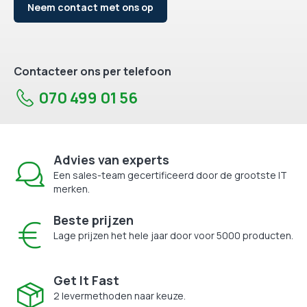
Neem contact met ons op
Contacteer ons per telefoon
070 499 01 56
Advies van experts
Een sales-team gecertificeerd door de grootste IT
merken.
Beste prijzen
Lage prijzen het hele jaar door voor 5000 producten.
Get It Fast
2 levermethoden naar keuze.