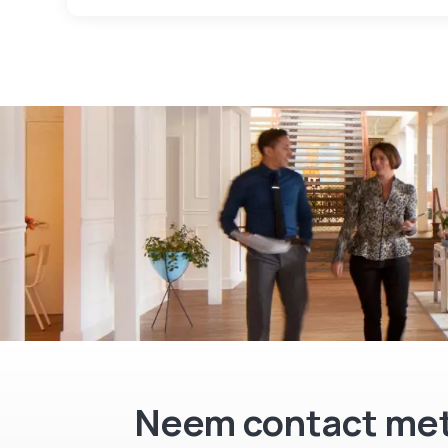
Neem contact met