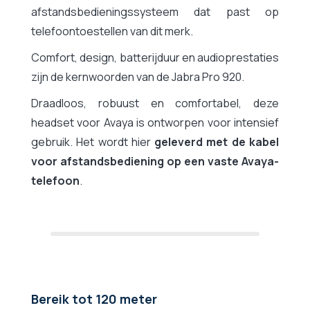
afstandsbedieningssysteem dat past op
telefoontoestellen van dit merk.
Comfort, design, batterijduur en audioprestaties
zijn de kernwoorden van de Jabra Pro 920.
Draadloos, robuust en comfortabel, deze
headset voor Avaya is ontworpen voor intensief
gebruik. Het wordt hier
geleverd met de kabel
voor afstandsbediening op een vaste Avaya-
telefoon
.
Bereik tot 120 meter