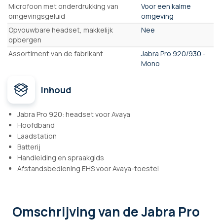
Microfoon met onderdrukking van
Voor een kalme
omgevingsgeluid
omgeving
Opvouwbare headset, makkelijk
Nee
opbergen
Assortiment van de fabrikant
Jabra Pro 920/930 -
Mono
Inhoud
Jabra Pro 920: headset voor Avaya
Hoofdband
Laadstation
Batterij
Handleiding en spraakgids
Afstandsbediening EHS voor Avaya-toestel
Omschrijving
van de Jabra Pro