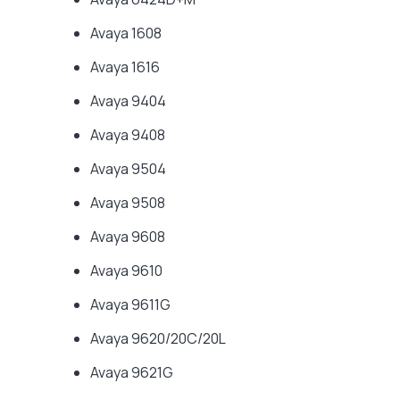
Avaya 1608
Avaya 1616
Avaya 9404
Avaya 9408
Avaya 9504
Avaya 9508
Avaya 9608
Avaya 9610
Avaya 9611G
Avaya 9620/20C/20L
Avaya 9621G