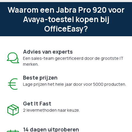
Waarom een Jabra Pro 920 voor
Avaya-toestel kopen bij
OfficeEasy?
Advies van experts
Een sales-team gecertificeerd door de grootste IT
merken.
Beste prijzen
Lage prijzen het hele jaar door voor 5000 producten.
Get It Fast
2 levermethoden naar keuze.
14 dagen uitproberen