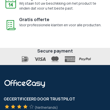
Wij staan tot uw beschikking om het product te
vinden dat voor u het beste past.
Gratis offerte
Voor professionele klanten en voor alle producten.
Secure payment
GECERTIFICEERD DOOR TRUSTPILOT
(Netherlands)