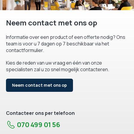
Neem contact met ons op
Informatie over een product of een offerte nodig? Ons
team is voor u 7 dagen op 7 beschikbaar via het
contactformulier.
Kies de reden van uw vraag en één van onze
specialisten zal u zo snel mogelijk contacteren.
Neem contact met ons op
Contacteer ons per telefoon
070 499 01 56