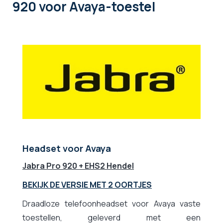
920 voor Avaya-toestel
Headset voor Avaya
Jabra Pro 920 + EHS2 Hendel
BEKIJK DE VERSIE MET 2 OORTJES
Draadloze telefoonheadset voor Avaya vaste
toestellen, geleverd met een