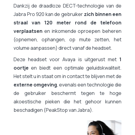
Dankzij de draadloze DECT-technologie van de
Jabra Pro 920 kan de gebruiker
zich binnen een
straal van 120 meter rond de telefoon
verplaatsen
en inkomende oproepen beheren
(opnemen, ophangen, op mute zetten, het
volume aanpassen) direct vanaf de headset.
Deze headset voor Avaya is uitgerust met
1
oortje
en biedt een optimale geluidskwaliteit.
Het stelt u in staat om in contact te blijven met de
externe omgeving
, evenals een technologie die
de gebruiker beschermt tegen te hoge
akoestische pieken die het gehoor kunnen
beschadigen (PeakStop van Jabra).