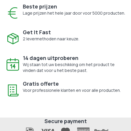
Beste prijzen
Lage prijzen het hele jaar door voor 5000 producten.
Get It Fast
2 levermethoden naar keuze.
14 dagen uitproberen
Wij staan tot uw beschikking om het product te
vinden dat voor u het beste past.
Gratis offerte
Voor professionele klanten en voor alle producten.
Secure payment