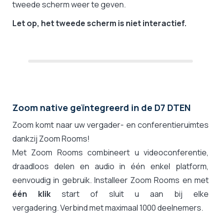
tweede scherm weer te geven.
Let op, het tweede scherm is niet interactief.
Zoom native geïntegreerd in de D7 DTEN
Zoom komt naar uw vergader- en conferentieruimtes
dankzij Zoom Rooms!
Met Zoom Rooms combineert u videoconferentie,
draadloos delen en audio in één enkel platform,
eenvoudig in gebruik. Installeer Zoom Rooms en met
één klik
start of sluit u aan bij elke
vergadering. Verbind met maximaal 1000 deelnemers.