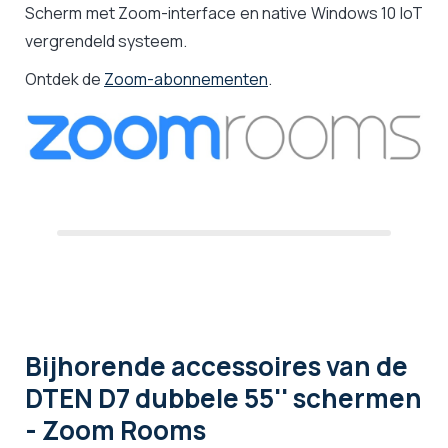
Scherm met Zoom-interface en native Windows 10 IoT
vergrendeld systeem.
Ontdek de
Zoom-abonnementen
.
Bijhorende accessoires
van de
DTEN D7 dubbele 55'' schermen
- Zoom Rooms