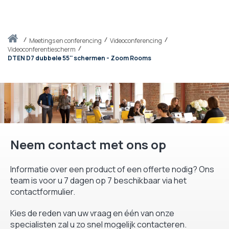
Thuis
meetings en conferencing
Videoconferencing
Videoconferentiescherm
DTEN D7 dubbele 55'' schermen - Zoom Rooms
Neem contact met ons op
Informatie over een product of een offerte nodig? Ons
team is voor u 7 dagen op 7 beschikbaar via het
contactformulier.
Kies de reden van uw vraag en één van onze
specialisten zal u zo snel mogelijk contacteren.