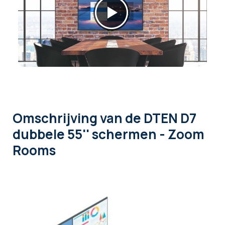
Omschrijving
van de DTEN D7
dubbele 55'' schermen - Zoom
Rooms