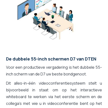
De dubbele 55-inch schermen D7 van DTEN
Voor een productieve vergadering is het dubbele 55-
inch scherm van de D7 uw beste bondgenoot.
Dit alles-in-één videoconferentiesysteem stelt u
bijvoorbeeld in staat om op het interactieve
whiteboard te werken via het eerste scherm en de
collega's met wie u in videoconferentie bent op het