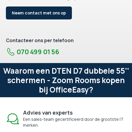
Neem contact met ons op
Contacteer ons per telefoon
070 499 01 56
Waarom een DTEN D7 dubbele 55''
schermen - Zoom Rooms kopen
bij OfficeEasy?
Advies van experts
Een sales-team gecertificeerd door de grootste IT
merken.