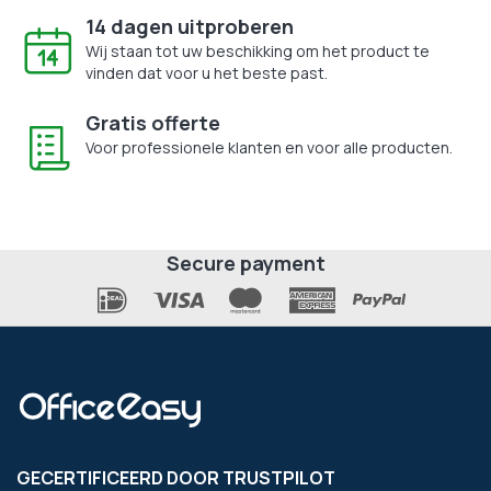
14 dagen uitproberen
Wij staan tot uw beschikking om het product te
vinden dat voor u het beste past.
Gratis offerte
Voor professionele klanten en voor alle producten.
Secure payment
GECERTIFICEERD DOOR TRUSTPILOT