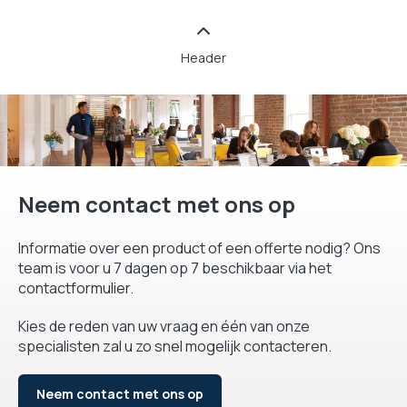
Header
Neem contact met ons op
Informatie over een product of een offerte nodig? Ons
team is voor u 7 dagen op 7 beschikbaar via het
contactformulier.
Kies de reden van uw vraag en één van onze
specialisten zal u zo snel mogelijk contacteren.
Neem contact met ons op