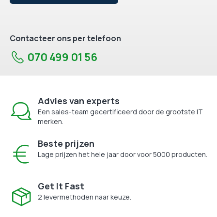
Contacteer ons per telefoon
070 499 01 56
Advies van experts
Een sales-team gecertificeerd door de grootste IT
merken.
Beste prijzen
Lage prijzen het hele jaar door voor 5000 producten.
Get It Fast
2 levermethoden naar keuze.