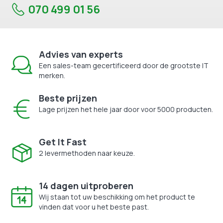
070 499 01 56
Advies van experts
Een sales-team gecertificeerd door de grootste IT
merken.
Beste prijzen
Lage prijzen het hele jaar door voor 5000 producten.
Get It Fast
2 levermethoden naar keuze.
14 dagen uitproberen
Wij staan tot uw beschikking om het product te
vinden dat voor u het beste past.