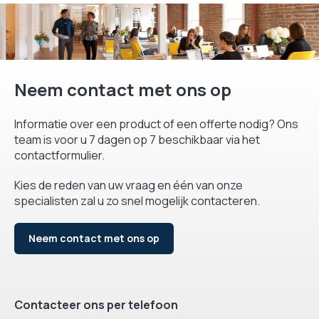
Neem contact met ons op
Informatie over een product of een offerte nodig? Ons
team is voor u 7 dagen op 7 beschikbaar via het
contactformulier.
Kies de reden van uw vraag en één van onze
specialisten zal u zo snel mogelijk contacteren.
Neem contact met ons op
Contacteer ons per telefoon