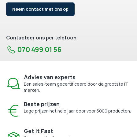
Neem contact met ons op
Contacteer ons per telefoon
070 499 01 56
Advies van experts
Een sales-team gecertificeerd door de grootste IT
merken.
Beste prijzen
Lage prijzen het hele jaar door voor 5000 producten.
Get It Fast