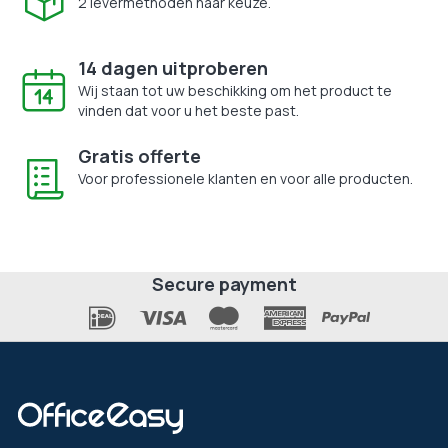
2 levermethoden naar keuze.
14 dagen uitproberen
Wij staan tot uw beschikking om het product te
vinden dat voor u het beste past.
Gratis offerte
Voor professionele klanten en voor alle producten.
Secure payment