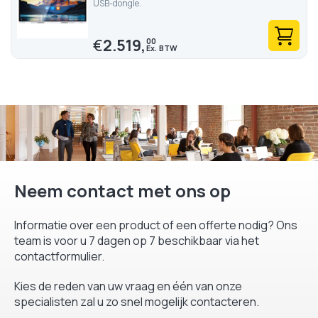
USB-dongle.
€
2.519,
00
Neem contact met ons op
Informatie over een product of een offerte nodig? Ons
team is voor u 7 dagen op 7 beschikbaar via het
contactformulier.
Kies de reden van uw vraag en één van onze
specialisten zal u zo snel mogelijk contacteren.