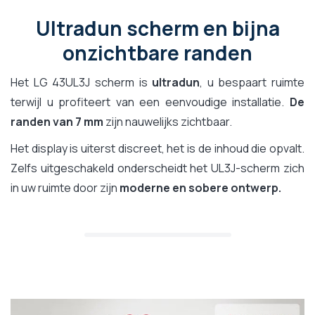
Ultradun scherm en bijna
onzichtbare randen
Het LG 43UL3J scherm is
ultradun
, u bespaart ruimte
terwijl u profiteert van een eenvoudige installatie.
De
randen van 7 mm
zijn nauwelijks zichtbaar.
Het display is uiterst discreet, het is de inhoud die opvalt.
Zelfs uitgeschakeld onderscheidt het UL3J-scherm zich
in uw ruimte door zijn
moderne en sobere ontwerp.