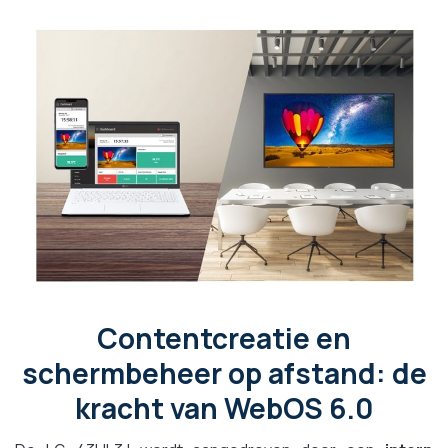
Contentcreatie en
schermbeheer op afstand: de
kracht van WebOS 6.0