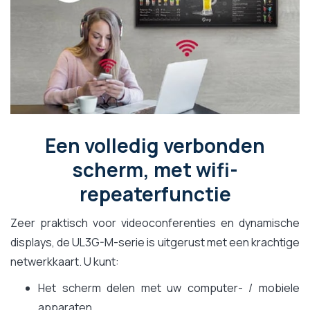
Een volledig verbonden
scherm, met wifi-
repeaterfunctie
Zeer praktisch voor videoconferenties en dynamische
displays, de UL3G-M-serie is uitgerust met een krachtige
netwerkkaart. U kunt:
Het scherm delen met uw computer- / mobiele
apparaten