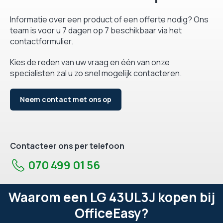
Informatie over een product of een offerte nodig? Ons
team is voor u 7 dagen op 7 beschikbaar via het
contactformulier.
Kies de reden van uw vraag en één van onze
specialisten zal u zo snel mogelijk contacteren.
Neem contact met ons op
Contacteer ons per telefoon
070 499 01 56
Waarom een LG 43UL3J kopen bij
OfficeEasy?