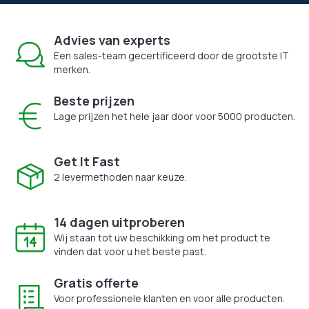
Advies van experts
Een sales-team gecertificeerd door de grootste IT
merken.
Beste prijzen
Lage prijzen het hele jaar door voor 5000 producten.
Get It Fast
2 levermethoden naar keuze.
14 dagen uitproberen
Wij staan tot uw beschikking om het product te
vinden dat voor u het beste past.
Gratis offerte
Voor professionele klanten en voor alle producten.