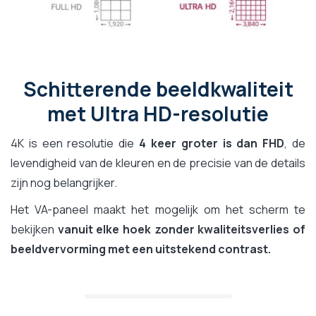
Schitterende beeldkwaliteit
met Ultra HD-resolutie
4K is een resolutie die
4 keer groter is dan FHD
, de
levendigheid van de kleuren en de precisie van de details
zijn nog belangrijker.
Het VA-paneel maakt het mogelijk om het scherm te
bekijken
vanuit elke hoek zonder kwaliteitsverlies of
beeldvervorming met een uitstekend contrast.