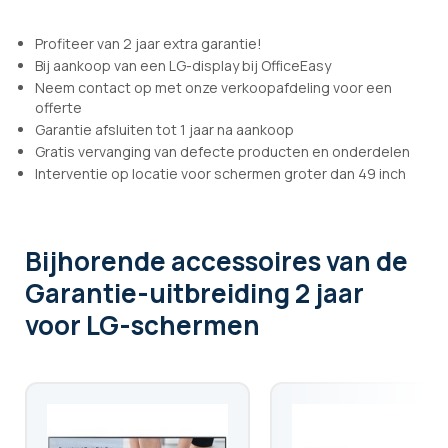
Profiteer van 2 jaar extra garantie!
Bij aankoop van een LG-display bij OfficeEasy
Neem contact op met onze verkoopafdeling voor een
offerte
Garantie afsluiten tot 1 jaar na aankoop
Gratis vervanging van defecte producten en onderdelen
Interventie op locatie voor schermen groter dan 49 inch
Bijhorende accessoires
van de
Garantie-uitbreiding 2 jaar
voor LG-schermen