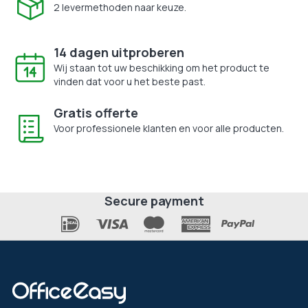
2 levermethoden naar keuze.
14 dagen uitproberen
Wij staan tot uw beschikking om het product te
vinden dat voor u het beste past.
Gratis offerte
Voor professionele klanten en voor alle producten.
Secure payment