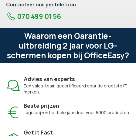
Contacteer ons per telefoon
070 499 01 56
Waarom een Garantie-
uitbreiding 2 jaar voor LG-
schermen kopen bij OfficeEasy?
Advies van experts
Een sales-team gecertificeerd door de grootste IT
merken.
Beste prijzen
Lage prijzen het hele jaar door voor 5000 producten.
Get It Fast