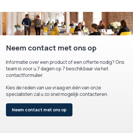
Neem contact met ons op
Informatie over een product of een offerte nodig? Ons
team is voor u 7 dagen op 7 beschikbaar via het
contactformulier.
Kies de reden van uw vraag en één van onze
specialisten zal u zo snel mogelijk contacteren.
Neem contact met ons op