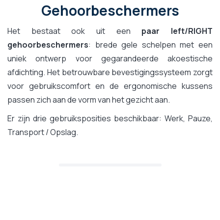
Gehoorbeschermers
Het bestaat ook uit een
paar left/RIGHT
gehoorbeschermers
: brede gele schelpen met een
uniek ontwerp voor gegarandeerde akoestische
afdichting. Het betrouwbare bevestigingssysteem zorgt
voor gebruikscomfort en de ergonomische kussens
passen zich aan de vorm van het gezicht aan.
Er zijn drie gebruiksposities beschikbaar: Werk, Pauze,
Transport / Opslag.