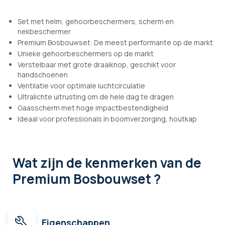
Set met helm, gehoorbeschermers, scherm en
nekbeschermer
Premium Bosbouwset: De meest performante op de markt
Unieke gehoorbeschermers op de markt
Verstelbaar met grote draaiknop, geschikt voor
handschoenen
Ventilatie voor optimale luchtcirculatie
Ultralichte uitrusting om de hele dag te dragen
Gaasscherm met hoge impactbestendigheid
Ideaal voor professionals in boomverzorging, houtkap
Wat zijn de kenmerken
van de
Premium Bosbouwset ?
Eigenschappen