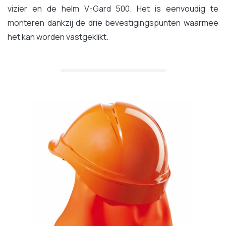
vizier en de helm V-Gard 500. Het is eenvoudig te
monteren dankzij de drie bevestigingspunten waarmee
het kan worden vastgeklikt.