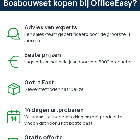
Bosbouwset kopen bij OfficeEasy?
Advies van experts
Een sales-team gecertificeerd door de grootste IT
merken.
Beste prijzen
Lage prijzen het hele jaar door voor 5000 producten.
Get It Fast
2 levermethoden naar keuze.
14 dagen uitproberen
Wij staan tot uw beschikking om het product te
vinden dat voor u het beste past.
Gratis offerte