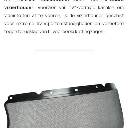
vizierhouder
: Voorzien van "V"-vormige kanalen om
vloeistoffen af te voeren, is de vizierhouder geschikt
voor extreme transportomstandigheden en verbeterd
tegen terugslag van bijvoorbeeld kettingzagen.