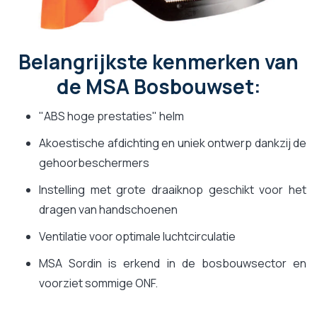
Belangrijkste kenmerken van
de MSA Bosbouwset:
"ABS hoge prestaties" helm
Akoestische afdichting en uniek ontwerp dankzij de
gehoorbeschermers
Instelling met grote draaiknop geschikt voor het
dragen van handschoenen
Ventilatie voor optimale luchtcirculatie
MSA Sordin is erkend in de bosbouwsector en
voorziet sommige ONF.