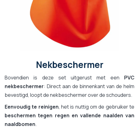
Nekbeschermer
Bovendien is deze set uitgerust met een
PVC
nekbeschermer
: Direct aan de binnenkant van de helm
bevestigd, loopt de nekbeschermer over de schouders.
Eenvoudig te reinigen
, het is nuttig om de gebruiker te
beschermen tegen regen en vallende naalden van
naaldbomen
.