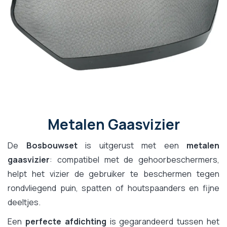
Metalen Gaasvizier
De
Bosbouwset
is uitgerust met een
metalen
gaasvizier
: compatibel met de gehoorbeschermers,
helpt het vizier de gebruiker te beschermen tegen
rondvliegend puin, spatten of houtspaanders en fijne
deeltjes.
Een
perfecte afdichting
is gegarandeerd tussen het