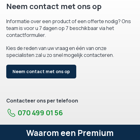
Neem contact met ons op
Informatie over een product of een offerte nodig? Ons
team is voor u 7 dagen op 7 beschikbaar via het
contactformulier.
Kies de reden van uw vraag en één van onze
specialisten zal u zo snel mogelijk contacteren.
Neem contact met ons op
Contacteer ons per telefoon
070 499 01 56
Waarom een Premium