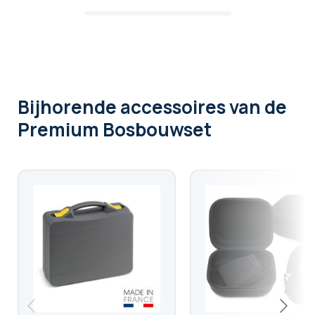
Bijhorende accessoires
van de
Premium Bosbouwset