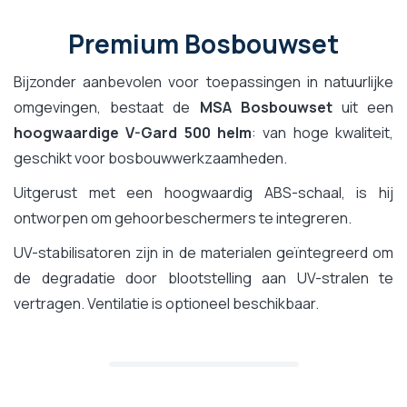
Premium Bosbouwset
Bijzonder aanbevolen voor toepassingen in natuurlijke
omgevingen, bestaat de
MSA Bosbouwset
uit een
hoogwaardige V-Gard 500 helm
: van hoge kwaliteit,
geschikt voor bosbouwwerkzaamheden.
Uitgerust met een hoogwaardig ABS-schaal, is hij
ontworpen om gehoorbeschermers te integreren.
UV-stabilisatoren zijn in de materialen geïntegreerd om
de degradatie door blootstelling aan UV-stralen te
vertragen. Ventilatie is optioneel beschikbaar.