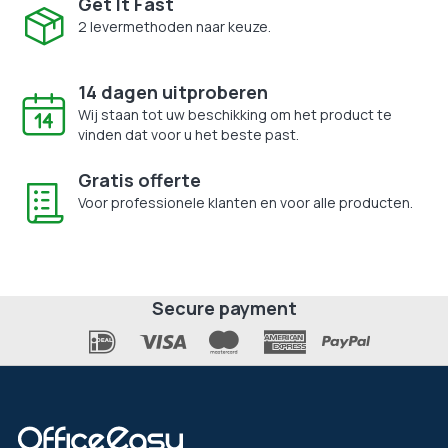
Get It Fast
2 levermethoden naar keuze.
14 dagen uitproberen
Wij staan tot uw beschikking om het product te
vinden dat voor u het beste past.
Gratis offerte
Voor professionele klanten en voor alle producten.
Secure payment