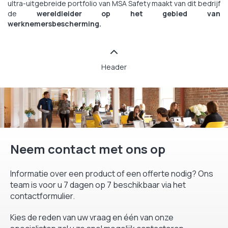
ultra-uitgebreide portfolio van MSA Safety maakt van dit bedrijf
de
wereldleider op het gebied van
werknemersbescherming.
Header
Neem contact met ons op
Informatie over een product of een offerte nodig? Ons
team is voor u 7 dagen op 7 beschikbaar via het
contactformulier.
Kies de reden van uw vraag en één van onze