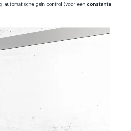
, automatische gain control (voor een
constante