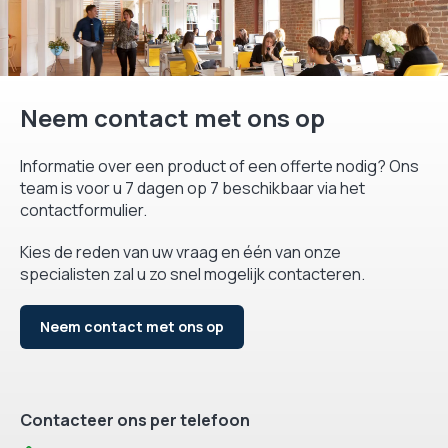
Neem contact met ons op
Informatie over een product of een offerte nodig? Ons
team is voor u 7 dagen op 7 beschikbaar via het
contactformulier.
Kies de reden van uw vraag en één van onze
specialisten zal u zo snel mogelijk contacteren.
Neem contact met ons op
Contacteer ons per telefoon