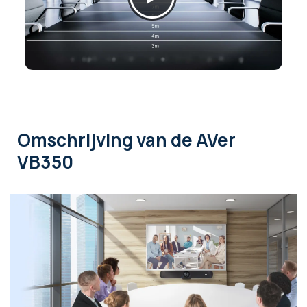
Omschrijving
van de AVer
VB350