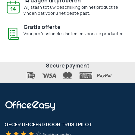
14 dagen uitproberen
Wij staan tot uw beschikking om het product te
vinden dat voor u het beste past.
Gratis offerte
Voor professionele klanten en voor alle producten.
Secure payment
GECERTIFICEERD DOOR TRUSTPILOT
(Netherlands)