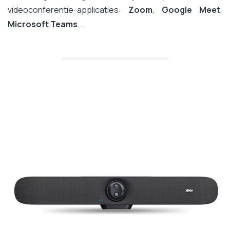
videoconferentie-applicaties:
Zoom
,
Google Meet
,
Microsoft Teams
...