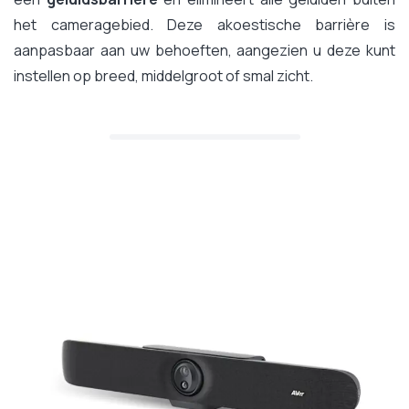
het cameragebied. Deze akoestische barrière is
aanpasbaar aan uw behoeften, aangezien u deze kunt
instellen op breed, middelgroot of smal zicht.