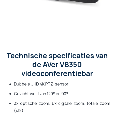
Technische specificaties van
de AVer VB350
videoconferentiebar
Dubbele UHD 4K PTZ-sensor
Gezichtsveld van 120° en 90°
3x optische zoom, 6x digitale zoom, totale zoom
(x18)