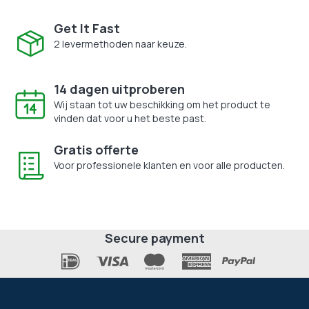
Get It Fast
2 levermethoden naar keuze.
14 dagen uitproberen
Wij staan tot uw beschikking om het product te
vinden dat voor u het beste past.
Gratis offerte
Voor professionele klanten en voor alle producten.
Secure payment