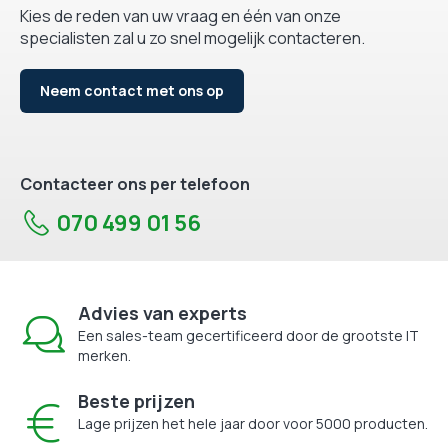
Kies de reden van uw vraag en één van onze
specialisten zal u zo snel mogelijk contacteren.
Neem contact met ons op
Contacteer ons per telefoon
070 499 01 56
Advies van experts
Een sales-team gecertificeerd door de grootste IT
merken.
Beste prijzen
Lage prijzen het hele jaar door voor 5000 producten.