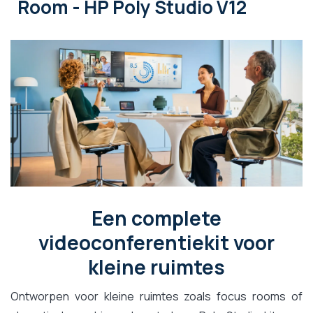
Room - HP Poly Studio V12
Een complete
videoconferentiekit voor
kleine ruimtes
Ontworpen voor kleine ruimtes zoals focus rooms of