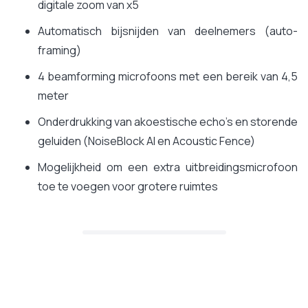
digitale zoom van x5
Automatisch bijsnijden van deelnemers (auto-
framing)
4 beamforming microfoons met een bereik van 4,5
meter
Onderdrukking van akoestische echo's en storende
geluiden (NoiseBlock AI en Acoustic Fence)
Mogelijkheid om een extra uitbreidingsmicrofoon
toe te voegen voor grotere ruimtes