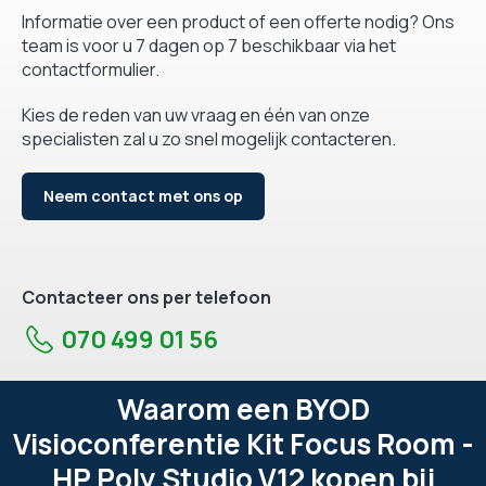
Informatie over een product of een offerte nodig? Ons
team is voor u 7 dagen op 7 beschikbaar via het
contactformulier.
Kies de reden van uw vraag en één van onze
specialisten zal u zo snel mogelijk contacteren.
Neem contact met ons op
Contacteer ons per telefoon
070 499 01 56
Waarom een BYOD
Visioconferentie Kit Focus Room -
HP Poly Studio V12 kopen bij