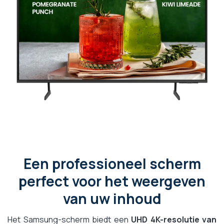
Een professioneel scherm
perfect voor het weergeven
van uw inhoud
Het Samsung-scherm biedt een
UHD 4K-resolutie van