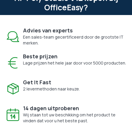
OfficeEasy?
Advies van experts
Een sales-team gecertificeerd door de grootste IT
merken.
Beste prijzen
Lage prijzen het hele jaar door voor 5000 producten.
Get It Fast
2 levermethoden naar keuze.
14 dagen uitproberen
Wij staan tot uw beschikking om het product te
vinden dat voor u het beste past.