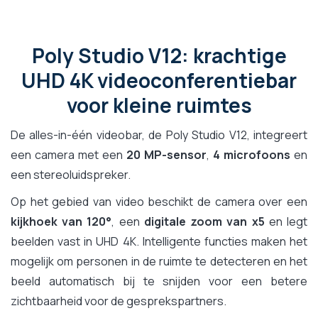
Poly Studio V12: krachtige
UHD 4K videoconferentiebar
voor kleine ruimtes
De alles-in-één videobar, de Poly Studio V12, integreert
een camera met een
20 MP-sensor
,
4 microfoons
en
een stereoluidspreker.
Op het gebied van video beschikt de camera over een
kijkhoek van 120°
, een
digitale zoom van x5
en legt
beelden vast in UHD 4K. Intelligente functies maken het
mogelijk om personen in de ruimte te detecteren en het
beeld automatisch bij te snijden voor een betere
zichtbaarheid voor de gesprekspartners.