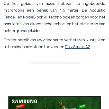
Op het gebied van audio hebben de ingebouwde
microfoons een bereik van 4,5 meter. De Acoustic
Fence- en NoiseBlock AI-technologieën zorgen voor het
annuleren van akoestische echo's en het elimineren van
achtergrondgeluiden.
Om het bereik van uw videobar te verbeteren, kunt u een
uitbreidingsmicrofoon toevoegen
Poly Studio A2
.