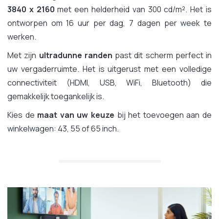
3840 x 2160
met een helderheid van 300 cd/m². Het is
ontworpen om 16 uur per dag, 7 dagen per week te
werken.
Met zijn
ultradunne randen
past dit scherm perfect in
uw vergaderruimte. Het is uitgerust met een volledige
connectiviteit (HDMI, USB, WiFi, Bluetooth) die
gemakkelijk toegankelijk is.
Kies de
maat van uw keuze
bij het toevoegen aan de
winkelwagen: 43, 55 of 65 inch.