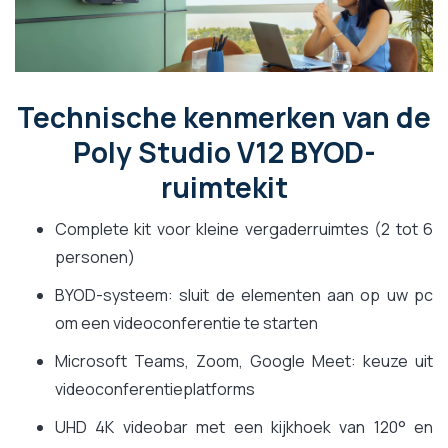
Technische kenmerken van de
Poly Studio V12 BYOD-
ruimtekit
Complete kit voor kleine vergaderruimtes (2 tot 6
personen)
BYOD-systeem: sluit de elementen aan op uw pc
om een videoconferentie te starten
Microsoft Teams, Zoom, Google Meet: keuze uit
videoconferentieplatforms
UHD 4K videobar met een kijkhoek van 120° en