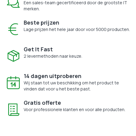
Een sales-team gecertificeerd door de grootste IT
merken.
Beste prijzen
Lage prijzen het hele jaar door voor 5000 producten.
Get It Fast
2 levermethoden naar keuze.
14 dagen uitproberen
Wij staan tot uw beschikking om het product te
vinden dat voor u het beste past.
Gratis offerte
Voor professionele klanten en voor alle producten.