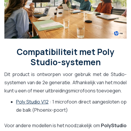
Compatibiliteit met Poly
Studio-systemen
Dit product is ontworpen voor gebruik met de Studio-
systemen van de 2e generatie. Afhankelijk van het model
kunt u een of meer uitbreidingsmicrofoons toevoegen.
Poly Studio V12
: 1 microfoon direct aangesloten op
de balk (Phoenix-poort)
Voor andere modellen is het noodzakelijk om
PolyStudio