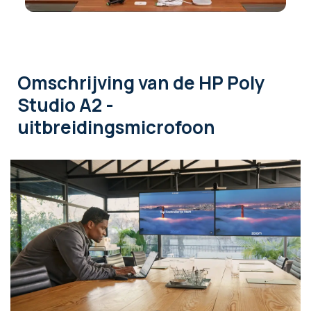
Omschrijving
van de HP Poly
Studio A2 -
uitbreidingsmicrofoon