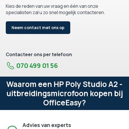
Kies de reden van uw vraag en één van onze
specialisten zal u zo snel mogelijk contacteren.
Neem contact met ons op
Contacteer ons per telefoon
070 499 01 56
Waarom een HP Poly Studio A2 -
uitbreidingsmicrofoon kopen bij
OfficeEasy?
Advies van experts