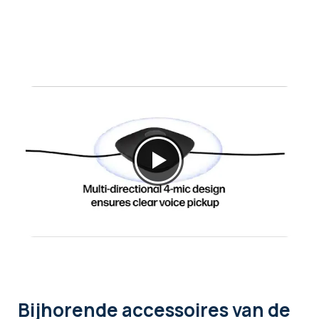
Bijhorende accessoires
van de