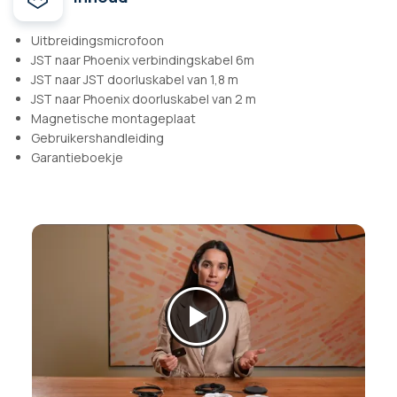
Uitbreidingsmicrofoon
JST naar Phoenix verbindingskabel 6m
JST naar JST doorluskabel van 1,8 m
JST naar Phoenix doorluskabel van 2 m
Magnetische montageplaat
Gebruikershandleiding
Garantieboekje