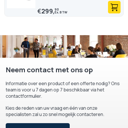
€
299,
90
Neem contact met ons op
Informatie over een product of een offerte nodig? Ons
team is voor u 7 dagen op 7 beschikbaar via het
contactformulier.
Kies de reden van uw vraag en één van onze
specialisten zal u zo snel mogelijk contacteren.