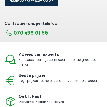
Neem contact met ons op
Contacteer ons per telefoon
070 499 01 56
Advies van experts
Een sales-team gecertificeerd door de grootste IT
merken.
Beste prijzen
Lage prijzen het hele jaar door voor 5000 producten.
Get It Fast
2 levermethoden naar keuze.