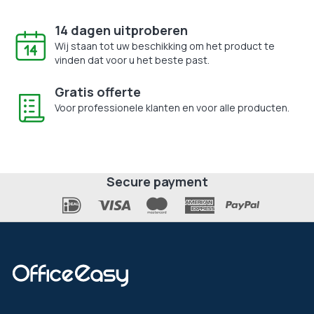
14 dagen uitproberen
Wij staan tot uw beschikking om het product te
vinden dat voor u het beste past.
Gratis offerte
Voor professionele klanten en voor alle producten.
Secure payment