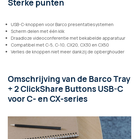
Sterke punten
USB-C-knoppen voor Barco presentatiesystemen
Scherm delen met één klik
Draadloze videoconferentie met bekabelde apparatuur
Compatibel met C-5, C-10, CX20, CX30 en CX50
Verlies de knoppen niet meer dankzij de opberghouder
Omschrijving
van de Barco Tray
+ 2 ClickShare Buttons USB-C
voor C- en CX-series