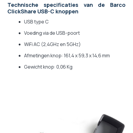
Technische specificaties van de Barco
ClickShare USB-C knoppen
USB type C
Voeding via de USB-poort
WiFi AC (2,4GHz en 5GHz)
Afmetingen knop: 161,4 x 59,3 x 14,6 mm
Gewicht knop: 0,06 Kg