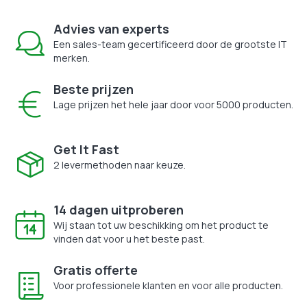
Advies van experts
Een sales-team gecertificeerd door de grootste IT
merken.
Beste prijzen
Lage prijzen het hele jaar door voor 5000 producten.
Get It Fast
2 levermethoden naar keuze.
14 dagen uitproberen
Wij staan tot uw beschikking om het product te
vinden dat voor u het beste past.
Gratis offerte
Voor professionele klanten en voor alle producten.