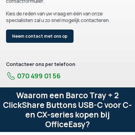
contactformulier.
Kies de reden van uw vraag en één van onze
specialisten zal u zo snel mogelijk contacteren.
Neem contact met ons op
Contacteer ons per telefoon
070 499 01 56
Waarom een Barco Tray + 2
ClickShare Buttons USB-C voor C-
en CX-series kopen bij
OfficeEasy?