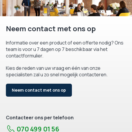
Neem contact met ons op
Informatie over een product of een offerte nodig? Ons
team is voor u 7 dagen op 7 beschikbaar via het
contactformulier.
Kies de reden van uw vraag en één van onze
specialisten zal u zo snel mogelijk contacteren.
Neem contact met ons op
Contacteer ons per telefoon
070 499 01 56