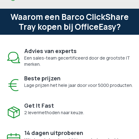
Waarom een Barco ClickShare
Tray kopen bij OfficeEasy?
Advies van experts
Een sales-team gecertificeerd door de grootste IT
merken.
Beste prijzen
Lage prijzen het hele jaar door voor 5000 producten.
Get It Fast
2 levermethoden naar keuze.
14 dagen uitproberen