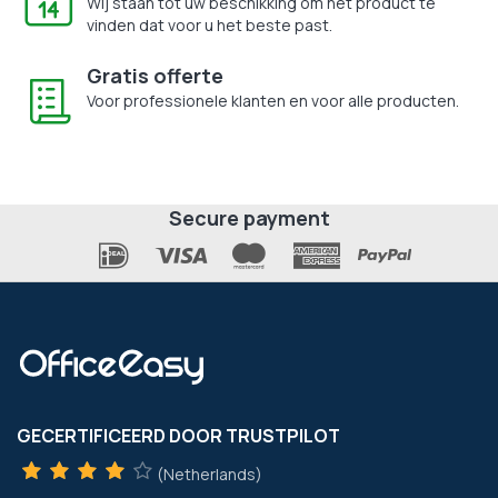
Wij staan tot uw beschikking om het product te
vinden dat voor u het beste past.
Gratis offerte
Voor professionele klanten en voor alle producten.
Secure payment
GECERTIFICEERD DOOR TRUSTPILOT
(Netherlands)