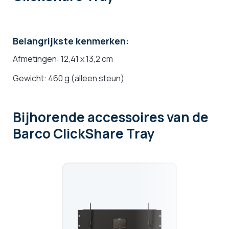
Belangrijkste kenmerken:
Afmetingen: 12,41 x 13,2 cm
Gewicht: 460 g (alleen steun)
Bijhorende accessoires
van de
Barco ClickShare Tray