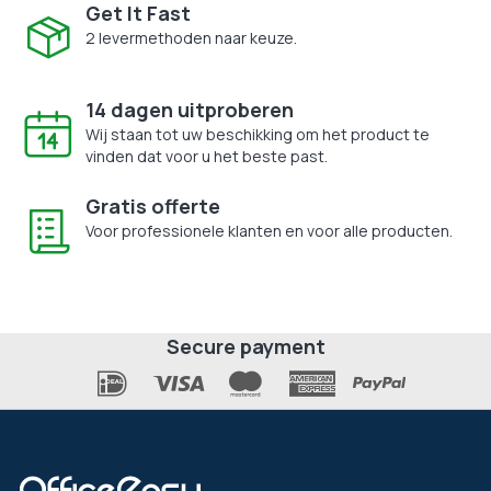
Get It Fast
2 levermethoden naar keuze.
14 dagen uitproberen
Wij staan tot uw beschikking om het product te
vinden dat voor u het beste past.
Gratis offerte
Voor professionele klanten en voor alle producten.
Secure payment