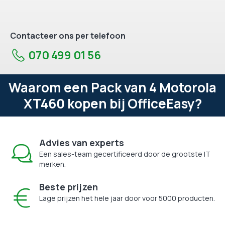
Contacteer ons per telefoon
070 499 01 56
Waarom een Pack van 4 Motorola
XT460 kopen bij OfficeEasy?
Advies van experts
Een sales-team gecertificeerd door de grootste IT
merken.
Beste prijzen
Lage prijzen het hele jaar door voor 5000 producten.