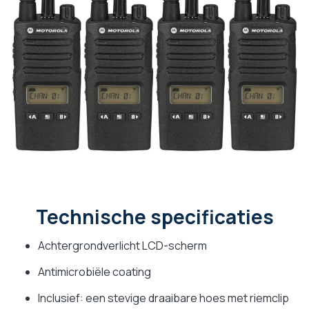
Technische specificaties
Achtergrondverlicht LCD-scherm
Antimicrobiële coating
Inclusief: een stevige draaibare hoes met riemclip