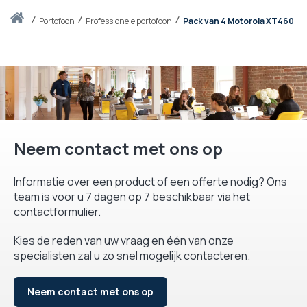
Thuis
portofoon
Professionele portofoon
Pack van 4 Motorola XT460
Neem contact met ons op
Informatie over een product of een offerte nodig? Ons
team is voor u 7 dagen op 7 beschikbaar via het
contactformulier.
Kies de reden van uw vraag en één van onze
specialisten zal u zo snel mogelijk contacteren.
Neem contact met ons op