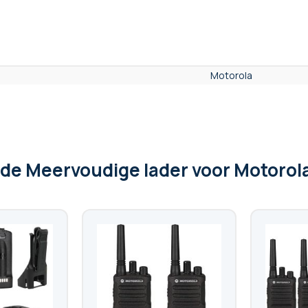
Motorola
 de Meervoudige lader voor Motorol