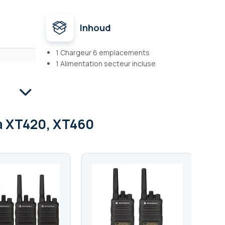
Inhoud
1 Chargeur 6 emplacements
1 Alimentation secteur incluse
a XT420, XT460