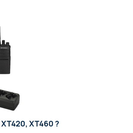
 XT420, XT460 ?