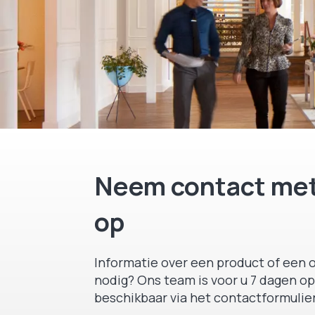
Neem contact met
op
Informatie over een product of een o
nodig? Ons team is voor u 7 dagen op
beschikbaar via het contactformulier