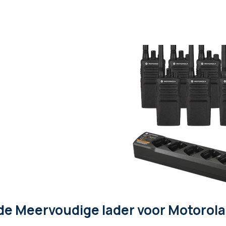
de Meervoudige lader voor Motorola