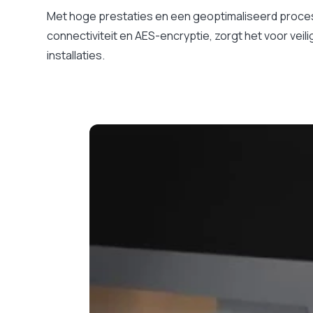
Met hoge prestaties en een geoptimaliseerd proces,
connectiviteit en AES-encryptie, zorgt het voor ve
installaties.