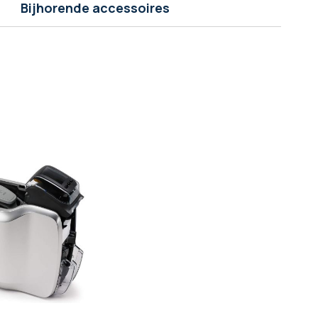
Bijhorende accessoires