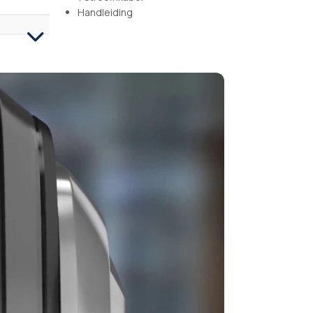
Handleiding