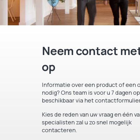
Neem contact met
op
Informatie over een product of een o
nodig? Ons team is voor u 7 dagen op
beschikbaar via het contactformulier
Kies de reden van uw vraag en één v
specialisten zal u zo snel mogelijk
contacteren.