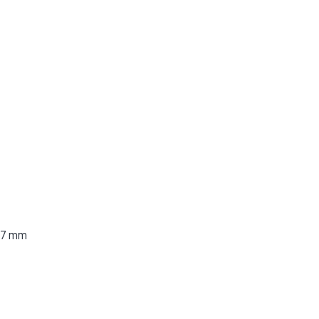
1,7 mm