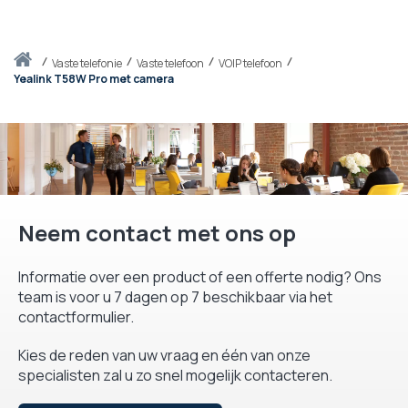
Thuis
vaste telefonie
Vaste telefoon
VOIP telefoon
Yealink T58W Pro met camera
Neem contact met ons op
Informatie over een product of een offerte nodig? Ons
team is voor u 7 dagen op 7 beschikbaar via het
contactformulier.
Kies de reden van uw vraag en één van onze
specialisten zal u zo snel mogelijk contacteren.