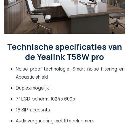
Technische specificaties van
de Yealink T58W pro
Noise proof technologie, Smart noise filtering en
Acoustic shield
Duplex mogelijk
7" LCD-scherm, 1024 x 600p
16 SIP-accounts
Audiovergadering met 10 deelnemers