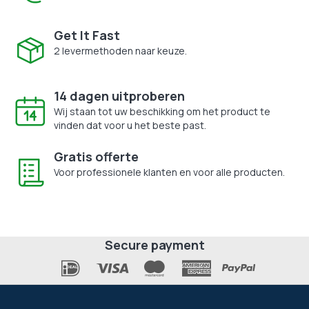
Get It Fast
2 levermethoden naar keuze.
14 dagen uitproberen
Wij staan tot uw beschikking om het product te
vinden dat voor u het beste past.
Gratis offerte
Voor professionele klanten en voor alle producten.
Secure payment