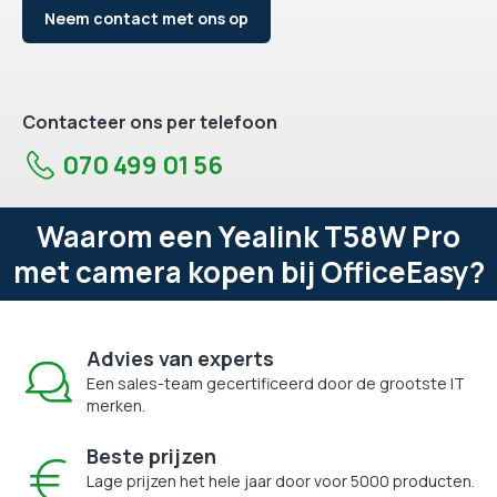
Neem contact met ons op
Contacteer ons per telefoon
070 499 01 56
Waarom een Yealink T58W Pro
met camera kopen bij OfficeEasy?
Advies van experts
Een sales-team gecertificeerd door de grootste IT
merken.
Beste prijzen
Lage prijzen het hele jaar door voor 5000 producten.