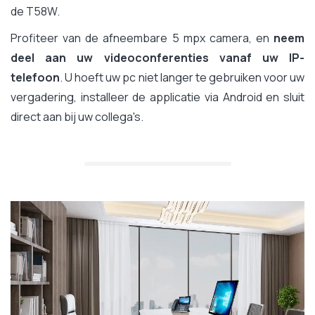
de T58W.
Profiteer van de afneembare 5 mpx camera, en
neem
deel aan uw videoconferenties vanaf uw IP-
telefoon
. U hoeft uw pc niet langer te gebruiken voor uw
vergadering, installeer de applicatie via Android en sluit
direct aan bij uw collega's.