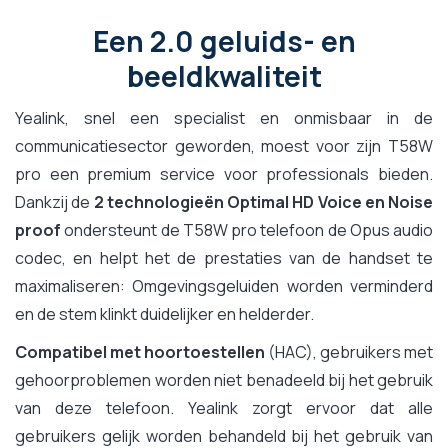
Een 2.0 geluids- en
beeldkwaliteit
Yealink, snel een specialist en onmisbaar in de
communicatiesector geworden, moest voor zijn T58W
pro een premium service voor professionals bieden.
Dankzij de
2 technologieën Optimal HD Voice en Noise
proof
ondersteunt de T58W pro telefoon de Opus audio
codec, en helpt het de prestaties van de handset te
maximaliseren: Omgevingsgeluiden worden verminderd
en de stem klinkt duidelijker en helderder.
Compatibel met hoortoestellen
(HAC), gebruikers met
gehoorproblemen worden niet benadeeld bij het gebruik
van deze telefoon. Yealink zorgt ervoor dat alle
gebruikers gelijk worden behandeld bij het gebruik van