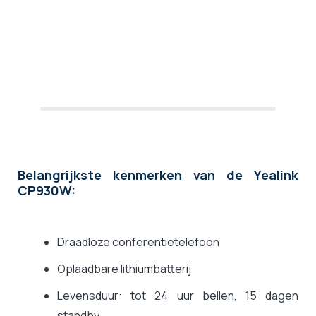
Belangrijkste kenmerken van de Yealink
CP930W:
Draadloze conferentietelefoon
Oplaadbare lithiumbatterij
Levensduur: tot 24 uur bellen, 15 dagen
standby