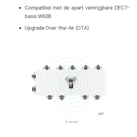
Compatibel met de apart verkrijgbare DECT-
basis W60B
Upgrade Over-the-Air (OTA)