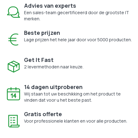
Advies van experts
Een sales-team gecertificeerd door de grootste IT
merken.
Beste prijzen
Lage prijzen het hele jaar door voor 5000 producten.
Get It Fast
2 levermethoden naar keuze.
14 dagen uitproberen
Wij staan tot uw beschikking om het product te
vinden dat voor u het beste past.
Gratis offerte
Voor professionele klanten en voor alle producten.