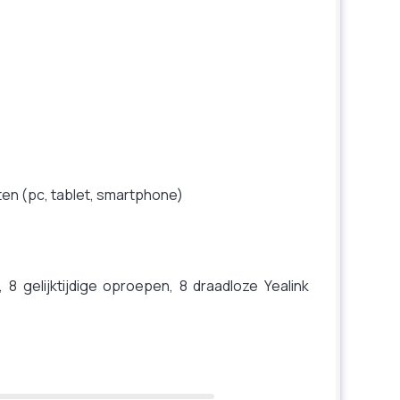
en (pc, tablet, smartphone)
8 gelijktijdige oproepen, 8 draadloze Yealink