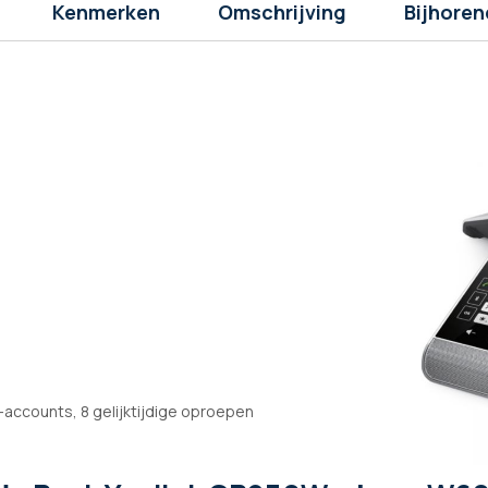
Kenmerken
Omschrijving
Bijhoren
accounts, 8 gelijktijdige oproepen