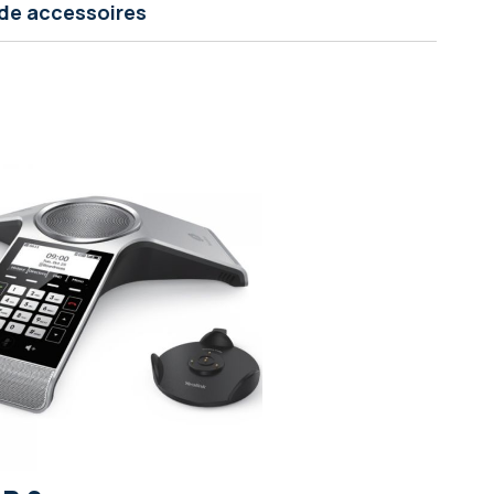
de accessoires