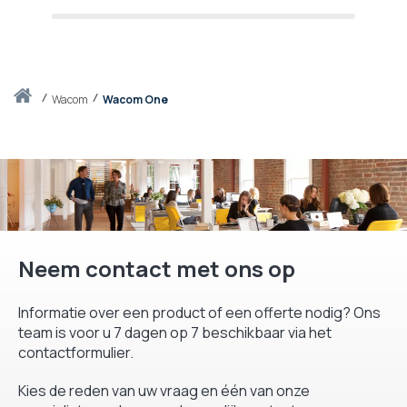
Thuis
wacom
Wacom One
Neem contact met ons op
Informatie over een product of een offerte nodig? Ons
team is voor u 7 dagen op 7 beschikbaar via het
contactformulier.
Kies de reden van uw vraag en één van onze