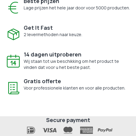
Beste prijzen
Lage prijzen het hele jaar door voor 5000 producten.
Get It Fast
2 levermethoden naar keuze.
14 dagen uitproberen
Wij staan tot uw beschikking om het product te
vinden dat voor u het beste past.
Gratis offerte
Voor professionele klanten en voor alle producten.
Secure payment