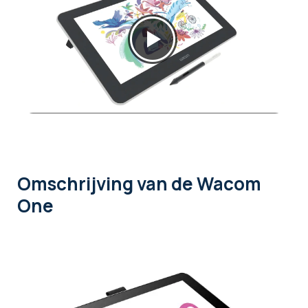
Omschrijving
van de Wacom
One