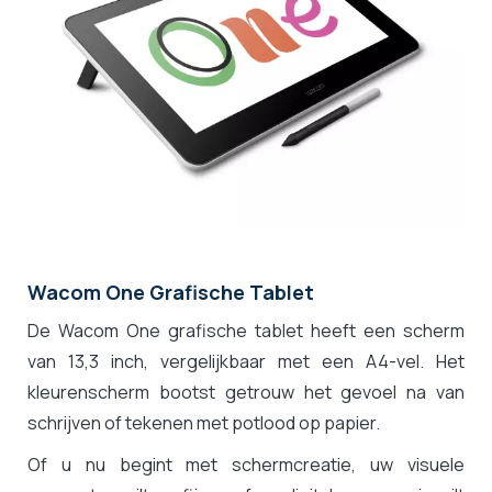
Wacom One Grafische Tablet
De Wacom One grafische tablet heeft een scherm
van 13,3 inch, vergelijkbaar met een A4-vel. Het
kleurenscherm bootst getrouw het gevoel na van
schrijven of tekenen met potlood op papier.
Of u nu begint met schermcreatie, uw visuele