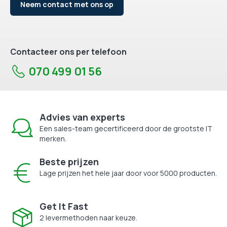
Neem contact met ons op
Contacteer ons per telefoon
070 499 01 56
Advies van experts
Een sales-team gecertificeerd door de grootste IT
merken.
Beste prijzen
Lage prijzen het hele jaar door voor 5000 producten.
Get It Fast
2 levermethoden naar keuze.