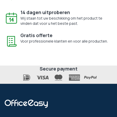
14 dagen uitproberen
Wij staan tot uw beschikking om het product te
vinden dat voor u het beste past.
Gratis offerte
Voor professionele klanten en voor alle producten.
Secure payment