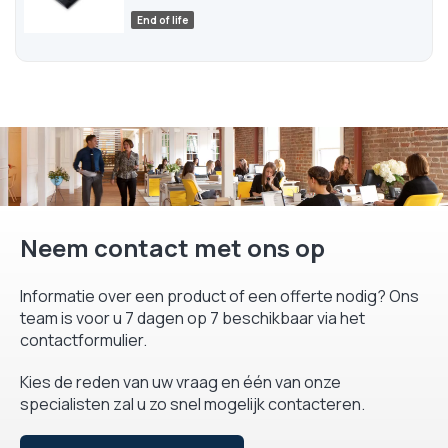
End of life
Neem contact met ons op
Informatie over een product of een offerte nodig? Ons
team is voor u 7 dagen op 7 beschikbaar via het
contactformulier.
Kies de reden van uw vraag en één van onze
specialisten zal u zo snel mogelijk contacteren.