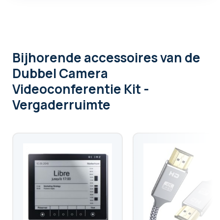
Bijhorende accessoires
van de
Dubbel Camera
Videoconferentie Kit -
Vergaderruimte