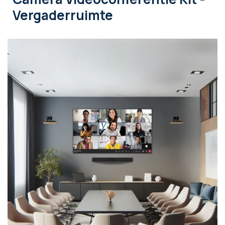
Vergaderruimte