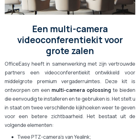
Een multi-camera
videoconferentiekit voor
grote zalen
OfficeEasy heeft in samenwerking met zijn vertrouwde
partners een videoconferentiekit ontwikkeld voor
middelgrote premium vergaderruimtes. Deze kit is
ontworpen om een
multi-camera oplossing
te bieden
die eenvoudig te installeren en te gebruiken is. Het stelt u
in staat om twee verschillende kijkhoeken weer te geven
voor een betere zichtbaarheid. Het bestaat uit de
volgende elementen:
Twee PTZ-camera's van Yealink;