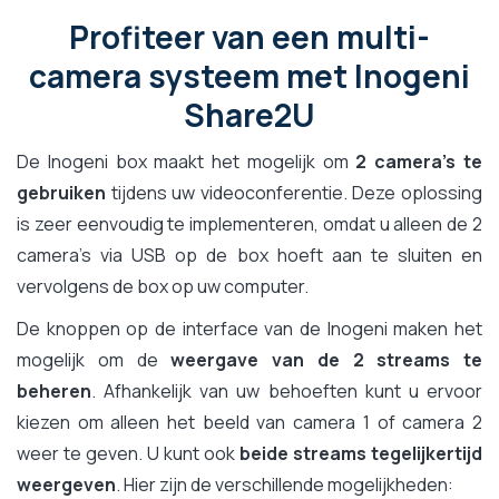
Profiteer van een multi-
camera systeem met Inogeni
Share2U
De Inogeni box maakt het mogelijk om
2 camera's te
gebruiken
tijdens uw videoconferentie. Deze oplossing
is zeer eenvoudig te implementeren, omdat u alleen de 2
camera's via USB op de box hoeft aan te sluiten en
vervolgens de box op uw computer.
De knoppen op de interface van de Inogeni maken het
mogelijk om de
weergave van de 2 streams te
beheren
. Afhankelijk van uw behoeften kunt u ervoor
kiezen om alleen het beeld van camera 1 of camera 2
weer te geven. U kunt ook
beide streams tegelijkertijd
weergeven
. Hier zijn de verschillende mogelijkheden: