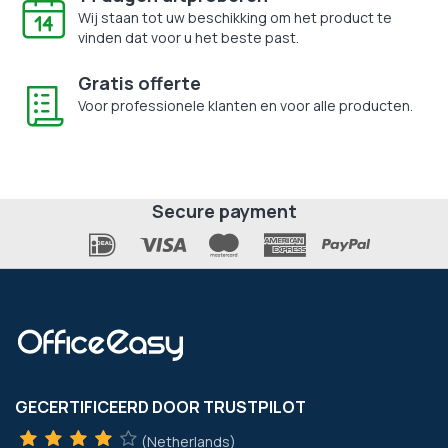
Wij staan tot uw beschikking om het product te
vinden dat voor u het beste past.
Gratis offerte
Voor professionele klanten en voor alle producten.
Secure payment
GECERTIFICEERD DOOR TRUSTPILOT
(Netherlands)