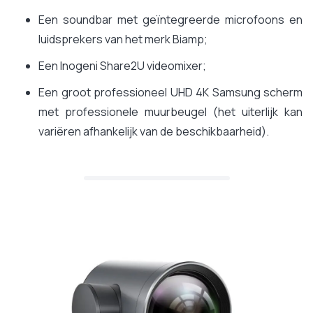
Een soundbar met geïntegreerde microfoons en
luidsprekers van het merk Biamp;
Een Inogeni Share2U videomixer;
Een groot professioneel UHD 4K Samsung scherm
met professionele muurbeugel (het uiterlijk kan
variëren afhankelijk van de beschikbaarheid).