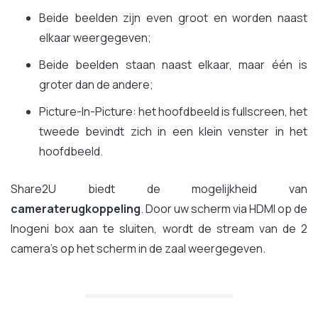
Beide beelden zijn even groot en worden naast
elkaar weergegeven;
Beide beelden staan naast elkaar, maar één is
groter dan de andere;
Picture-In-Picture: het hoofdbeeld is fullscreen, het
tweede bevindt zich in een klein venster in het
hoofdbeeld.
Share2U biedt de mogelijkheid van
cameraterugkoppeling
. Door uw scherm via HDMI op de
Inogeni box aan te sluiten, wordt de stream van de 2
camera's op het scherm in de zaal weergegeven.