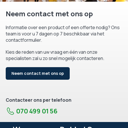
Neem contact met ons op
Informatie over een product of een offerte nodig? Ons
team is voor u 7 dagen op 7 beschikbaar via het
contactformulier.
Kies de reden van uw vraag en één van onze
specialisten zal u zo snel mogelijk contacteren.
Neem contact met ons op
Contacteer ons per telefoon
070 499 01 56