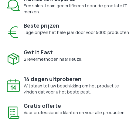
Een sales-team gecertificeerd door de grootste IT
merken.
Beste prijzen
Lage prijzen het hele jaar door voor 5000 producten.
Get It Fast
2 levermethoden naar keuze.
14 dagen uitproberen
Wij staan tot uw beschikking om het product te
vinden dat voor u het beste past.
Gratis offerte
Voor professionele klanten en voor alle producten.