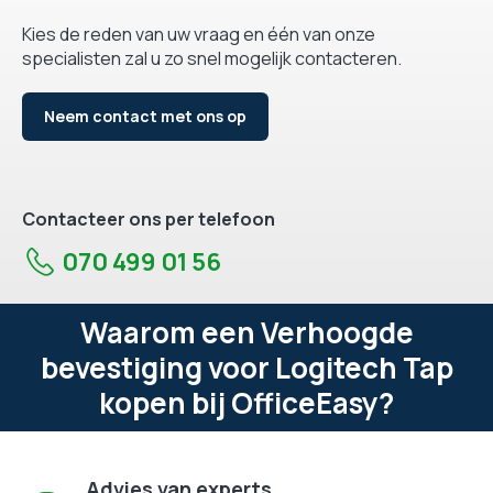
Kies de reden van uw vraag en één van onze
specialisten zal u zo snel mogelijk contacteren.
Neem contact met ons op
Contacteer ons per telefoon
070 499 01 56
Waarom een Verhoogde
bevestiging voor Logitech Tap
kopen bij OfficeEasy?
Advies van experts