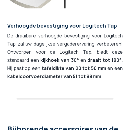
Verhoogde bevestiging voor Logitech Tap
De draaibare verhoogde bevestiging voor Logitech
Tap zal uw dagelijkse vergaderervaring verbeteren!
Ontworpen voor de Logitech Tap, biedt deze
standaard een
kijkhoek van 30°
en
draait tot 180°
.
Hij past op een
tafeldikte van 20 tot 50 mm
en een
kabeldoorvoerdiameter van 51 tot 89 mm
.
Bijhorende accessoires
van de