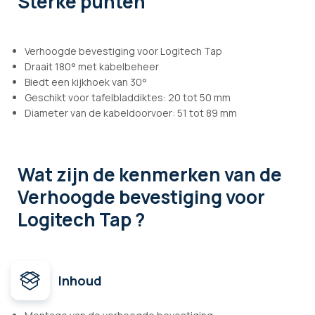
Sterke punten
Verhoogde bevestiging voor Logitech Tap
Draait 180° met kabelbeheer
Biedt een kijkhoek van 30°
Geschikt voor tafelbladdiktes: 20 tot 50 mm
Diameter van de kabeldoorvoer: 51 tot 89 mm
Wat zijn de kenmerken
van de
Verhoogde bevestiging voor
Logitech Tap ?
Inhoud