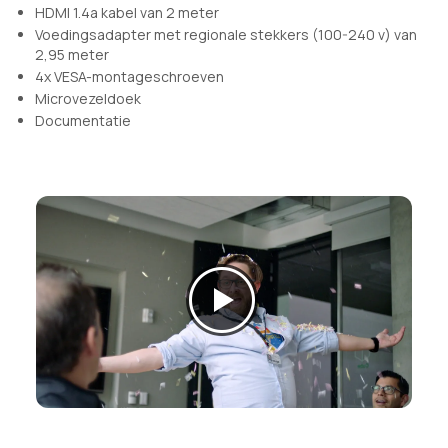
HDMI 1.4a kabel van 2 meter
Voedingsadapter met regionale stekkers (100-240 v) van
2,95 meter
4x VESA-montageschroeven
Microvezeldoek
Documentatie