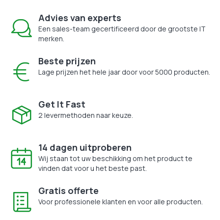
Advies van experts
Een sales-team gecertificeerd door de grootste IT
merken.
Beste prijzen
Lage prijzen het hele jaar door voor 5000 producten.
Get It Fast
2 levermethoden naar keuze.
14 dagen uitproberen
Wij staan tot uw beschikking om het product te
vinden dat voor u het beste past.
Gratis offerte
Voor professionele klanten en voor alle producten.