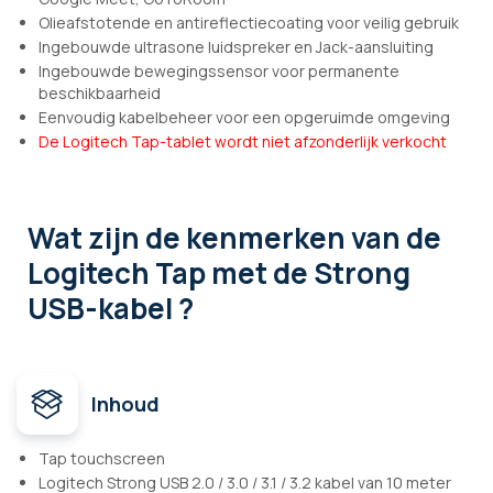
Olieafstotende en antireflectiecoating voor veilig gebruik
Ingebouwde ultrasone luidspreker en Jack-aansluiting
Ingebouwde bewegingssensor voor permanente
beschikbaarheid
Eenvoudig kabelbeheer voor een opgeruimde omgeving
De Logitech Tap-tablet wordt niet afzonderlijk verkocht
Wat zijn de kenmerken
van de
Logitech Tap met de Strong
USB-kabel ?
Inhoud
Tap touchscreen
Logitech Strong USB 2.0 / 3.0 / 3.1 / 3.2 kabel van 10 meter