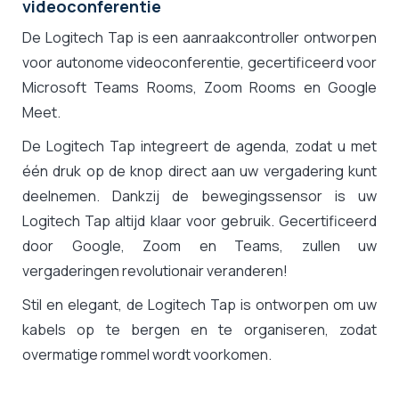
videoconferentie
De Logitech Tap is een aanraakcontroller ontworpen
voor autonome videoconferentie, gecertificeerd voor
Microsoft Teams Rooms, Zoom Rooms en Google
Meet.
De Logitech Tap integreert de agenda, zodat u met
één druk op de knop direct aan uw vergadering kunt
deelnemen. Dankzij de bewegingssensor is uw
Logitech Tap altijd klaar voor gebruik. Gecertificeerd
door Google, Zoom en Teams, zullen uw
vergaderingen revolutionair veranderen!
Stil en elegant, de Logitech Tap is ontworpen om uw
kabels op te bergen en te organiseren, zodat
overmatige rommel wordt voorkomen.