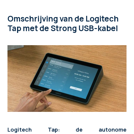
Omschrijving
van de Logitech
Tap met de Strong USB-kabel
Logitech Tap: de autonome