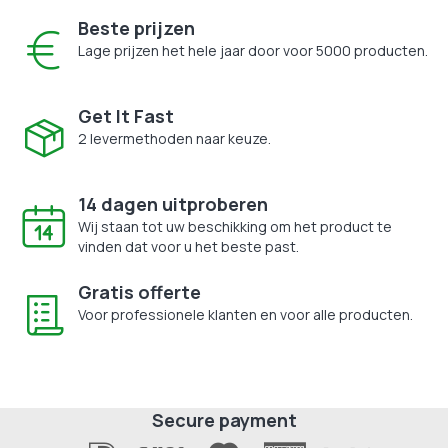
Beste prijzen
Lage prijzen het hele jaar door voor 5000 producten.
Get It Fast
2 levermethoden naar keuze.
14 dagen uitproberen
Wij staan tot uw beschikking om het product te
vinden dat voor u het beste past.
Gratis offerte
Voor professionele klanten en voor alle producten.
Secure payment