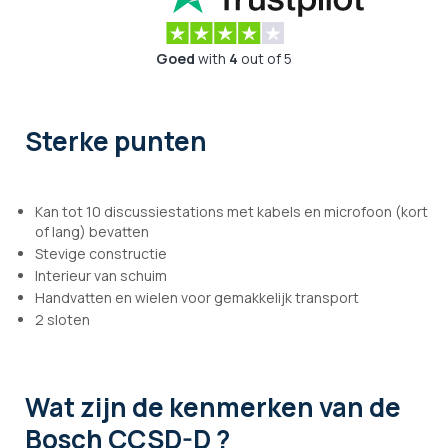
Goed
with
4
out of 5
Sterke punten
Kan tot 10 discussiestations met kabels en microfoon (kort
of lang) bevatten
Stevige constructie
Interieur van schuim
Handvatten en wielen voor gemakkelijk transport
2 sloten
Wat zijn de kenmerken
van de
Bosch CCSD-D ?