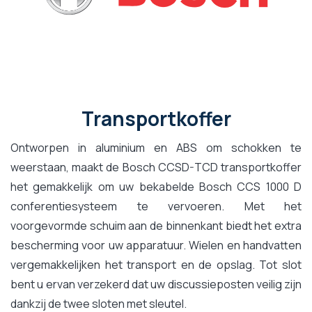
Transportkoffer
Ontworpen in aluminium en ABS om schokken te
weerstaan, maakt de Bosch CCSD-TCD transportkoffer
het gemakkelijk om uw bekabelde Bosch CCS 1000 D
conferentiesysteem te vervoeren. Met het
voorgevormde schuim aan de binnenkant biedt het extra
bescherming voor uw apparatuur. Wielen en handvatten
vergemakkelijken het transport en de opslag. Tot slot
bent u ervan verzekerd dat uw discussieposten veilig zijn
dankzij de twee sloten met sleutel.