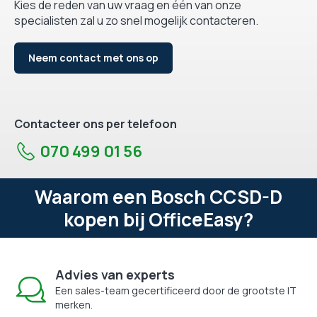
Kies de reden van uw vraag en één van onze
specialisten zal u zo snel mogelijk contacteren.
Neem contact met ons op
Contacteer ons per telefoon
070 499 01 56
Waarom een Bosch CCSD-D
kopen bij OfficeEasy?
Advies van experts
Een sales-team gecertificeerd door de grootste IT
merken.