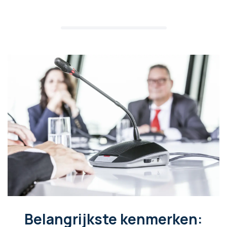
Belangrijkste kenmerken: