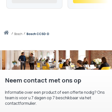
Thuis
bosch
Bosch CCSD-D
Neem contact met ons op
Informatie over een product of een offerte nodig? Ons
team is voor u 7 dagen op 7 beschikbaar via het
contactformulier.