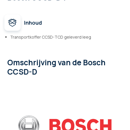
Inhoud
Transportkoffer CCSD-TCD geleverd leeg
Omschrijving
van de Bosch
CCSD-D