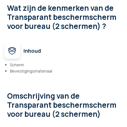
Wat zijn de kenmerken
van de
Transparant beschermscherm
voor bureau (2 schermen) ?
Inhoud
Scherm
Bevestigingsmateriaal
Omschrijving
van de
Transparant beschermscherm
voor bureau (2 schermen)