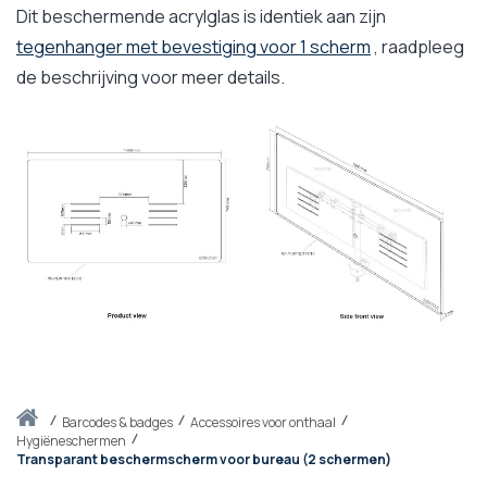
Dit beschermende acrylglas is identiek aan zijn
tegenhanger met bevestiging voor 1 scherm
, raadpleeg
de beschrijving voor meer details.
Thuis
barcodes & badges
Accessoires voor onthaal
Hygiëneschermen
Transparant beschermscherm voor bureau (2 schermen)