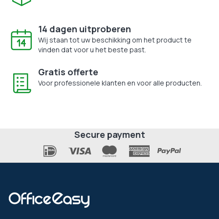
14 dagen uitproberen
Wij staan tot uw beschikking om het product te
vinden dat voor u het beste past.
Gratis offerte
Voor professionele klanten en voor alle producten.
Secure payment