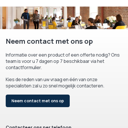
Neem contact met ons op
Informatie over een product of een offerte nodig? Ons
team is voor u 7 dagen op 7 beschikbaar via het
contactformulier.
Kies de reden van uw vraag en één van onze
specialisten zal u zo snel mogelijk contacteren.
Neem contact met ons op
Contacteer ons per telefoon