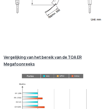
Vergelijking van het bereik van de TOA ER
Megafoonreeks