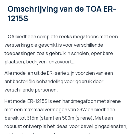
Omschrijving
van de TOA ER-
1215S
TOA biedt een complete reeks megafoons met een
versterking die geschikt is voor verschillende
toepassingen zoals gebruik in scholen, openbare
plaatsen, bedrijven, enzovoort...
Alle modellen uit de ER-serie zijn voorzien van een
antibacteriële behandeling voor gebruik door
verschillende personen.
Het model ER-1215S is een handmegafoon met sirene
met een maximaal vermogen van 23W en biedt een
bereik tot 315m (stem) en 500m (sirene). Met een
robuust ontwerp is het ideaal voor beveiligingsdiensten,