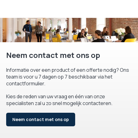
Neem contact met ons op
Informatie over een product of een offerte nodig? Ons
team is voor u 7 dagen op 7 beschikbaar via het
contactformulier.
Kies de reden van uw vraag en één van onze
specialisten zal u zo snel mogelijk contacteren.
Neem contact met ons op