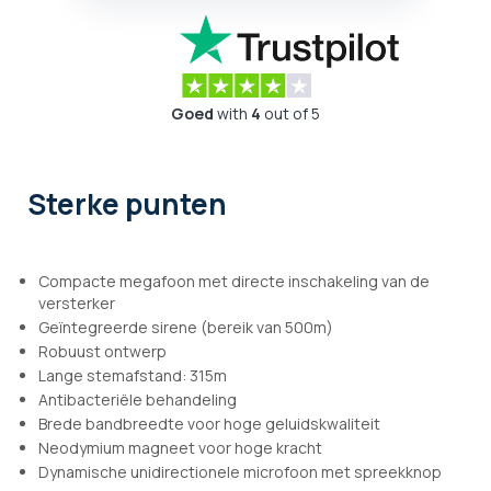
Goed
with
4
out of 5
Sterke punten
Compacte megafoon met directe inschakeling van de
versterker
Geïntegreerde sirene (bereik van 500m)
Robuust ontwerp
Lange stemafstand: 315m
Antibacteriële behandeling
Brede bandbreedte voor hoge geluidskwaliteit
Neodymium magneet voor hoge kracht
Dynamische unidirectionele microfoon met spreekknop