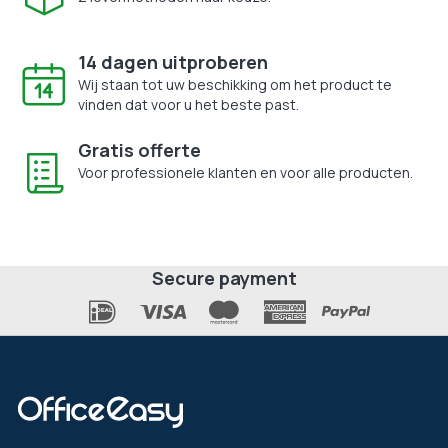
14 dagen uitproberen
Wij staan tot uw beschikking om het product te
vinden dat voor u het beste past.
Gratis offerte
Voor professionele klanten en voor alle producten.
Secure payment