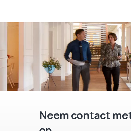
Neem contact met
op