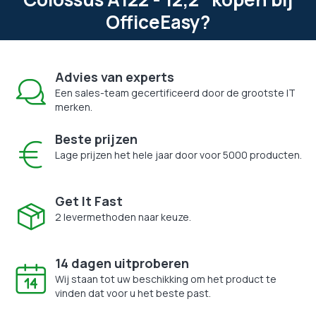
OfficeEasy?
Advies van experts
Een sales-team gecertificeerd door de grootste IT
merken.
Beste prijzen
Lage prijzen het hele jaar door voor 5000 producten.
Get It Fast
2 levermethoden naar keuze.
14 dagen uitproberen
Wij staan tot uw beschikking om het product te
vinden dat voor u het beste past.