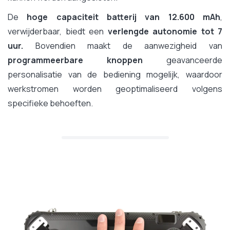
De
hoge capaciteit batterij van 12.600 mAh
,
verwijderbaar, biedt een
verlengde autonomie tot 7
uur.
Bovendien maakt de aanwezigheid van
programmeerbare knoppen
geavanceerde
personalisatie van de bediening mogelijk, waardoor
werkstromen worden geoptimaliseerd volgens
specifieke behoeften.