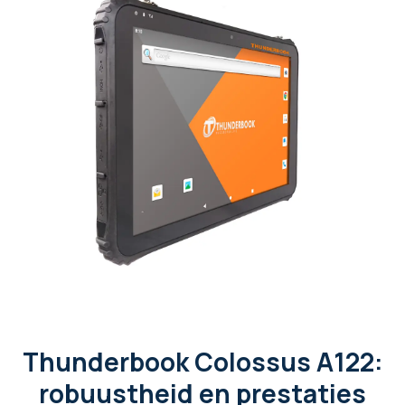
Thunderbook Colossus A122:
robuustheid en prestaties