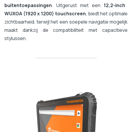
buitentoepassingen
. Uitgerust met een
12,2-inch
WUXGA (1920 x 1200) touchscreen
, biedt het optimale
zichtbaarheid, terwijl het een soepele navigatie mogelijk
maakt dankzij de compatibiliteit met capacitieve
stylussen.