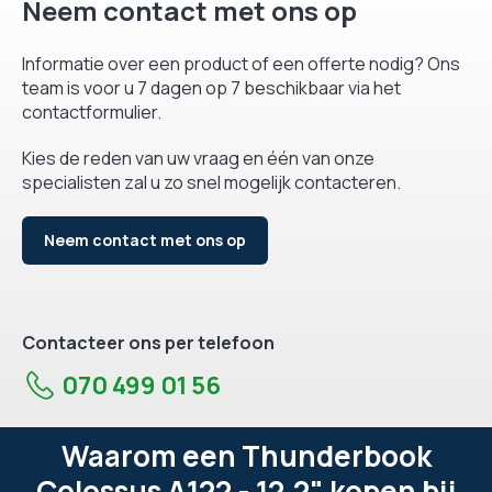
Neem contact met ons op
Informatie over een product of een offerte nodig? Ons
team is voor u 7 dagen op 7 beschikbaar via het
contactformulier.
Kies de reden van uw vraag en één van onze
specialisten zal u zo snel mogelijk contacteren.
Neem contact met ons op
Contacteer ons per telefoon
070 499 01 56
Waarom een Thunderbook
Colossus A122 - 12,2" kopen bij