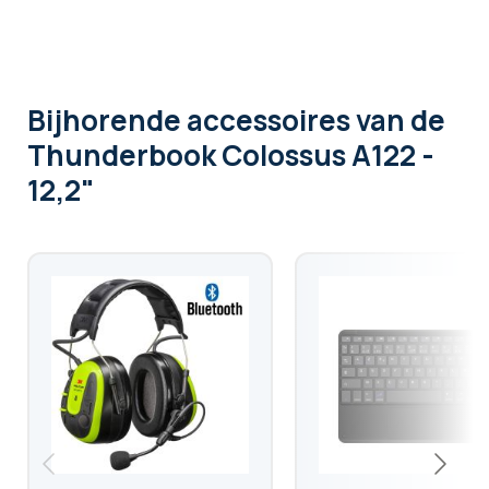
Bijhorende accessoires
van de
Thunderbook Colossus A122 -
12,2"