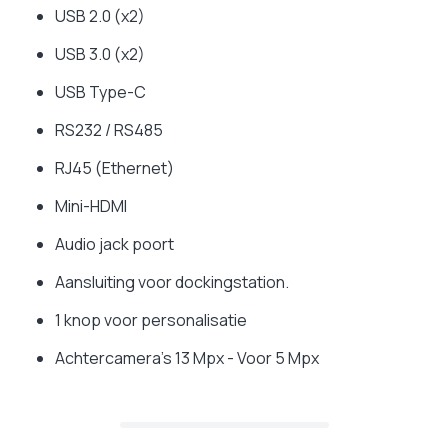
USB 2.0 (x2)
USB 3.0 (x2)
USB Type-C
RS232 / RS485
RJ45 (Ethernet)
Mini-HDMI
Audio jack poort
Aansluiting voor dockingstation.
1 knop voor personalisatie
Achtercamera's 13 Mpx - Voor 5 Mpx