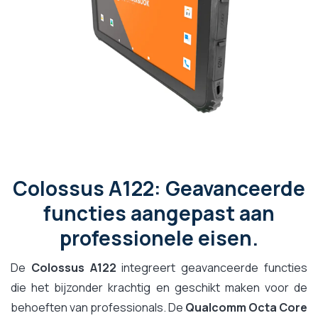
Colossus A122: Geavanceerde
functies aangepast aan
professionele eisen.
De
Colossus A122
integreert geavanceerde functies
die het bijzonder krachtig en geschikt maken voor de
behoeften van professionals. De
Qualcomm Octa Core