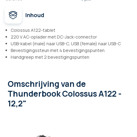
Inhoud
Colossus A122-tablet
220 V AC-oplader met DC-Jack-connector
USB-kabel (male) naar USB-C, USB (female) naar USB-C
Bevestigingssteun met 4 bevestigingspunten
Handgreep met 2 bevestigingspunten
Omschrijving
van de
Thunderbook Colossus A122 -
12,2"