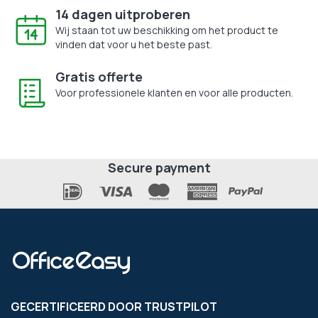
14 dagen uitproberen
Wij staan tot uw beschikking om het product te
vinden dat voor u het beste past.
Gratis offerte
Voor professionele klanten en voor alle producten.
Secure payment
GECERTIFICEERD DOOR TRUSTPILOT