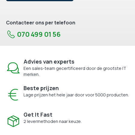
Contacteer ons per telefoon
070 499 01 56
Advies van experts
Een sales-team gecertificeerd door de grootste IT
merken.
Beste prijzen
Lage prijzen het hele jaar door voor 5000 producten.
Get It Fast
2 levermethoden naar keuze.