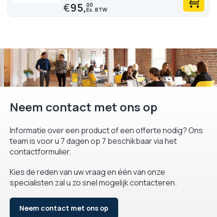
€
95,
00
Neem contact met ons op
Informatie over een product of een offerte nodig? Ons
team is voor u 7 dagen op 7 beschikbaar via het
contactformulier.
Kies de reden van uw vraag en één van onze
specialisten zal u zo snel mogelijk contacteren.
Neem contact met ons op