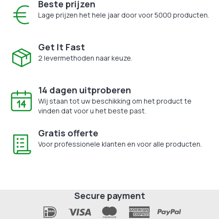
Beste prijzen
Lage prijzen het hele jaar door voor 5000 producten.
Get It Fast
2 levermethoden naar keuze.
14 dagen uitproberen
Wij staan tot uw beschikking om het product te
vinden dat voor u het beste past.
Gratis offerte
Voor professionele klanten en voor alle producten.
Secure payment