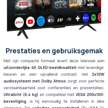
Prestaties en gebruiksgemak
Met zijn compacte formaat levert deze televisie een
uitzonderlijke 4K QLED-beeldkwaliteit
met levendige
kleuren en een opvallend contrast. Het
2x10W
audiosysteem met Dolby Atmos
zorgt voor perfecte
verstaanbaarheid voor conferenties en presentaties.
Ultralicht (6,4 kg)
en compatibel met
VESA 200x100-
bevestiging,
is hij eenvoudig te installeren in elke