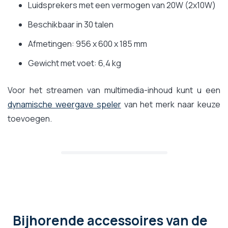
Luidsprekers met een vermogen van 20W (2x10W)
Beschikbaar in 30 talen
Afmetingen: 956 x 600 x 185 mm
Gewicht met voet: 6,4 kg
Voor het streamen van multimedia-inhoud kunt u een
dynamische weergave speler
van het merk naar keuze
toevoegen.
Bijhorende accessoires
van de