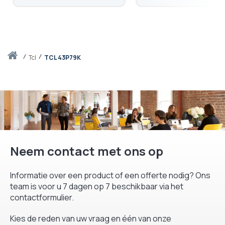
Thuis
tcl
TCL 43P79K
Neem contact met ons op
Informatie over een product of een offerte nodig? Ons
team is voor u 7 dagen op 7 beschikbaar via het
contactformulier.
Kies de reden van uw vraag en één van onze