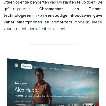
uiteenlopende behoeften van uw klanten te voldoen. De
geïntegreerde
Chromecast- en T-cast-
technologieën
maken
eenvoudige inhoudsweergave
vanaf smartphones en computers
mogelijk, ideaal
voor presentaties of entertainment.