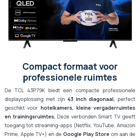
Compact formaat voor
professionele ruimtes
De TCL 43P79K biedt een compacte professionele
displayoplossing met zijn
43 inch diagonaal,
perfect
geschikt voor
hotelkamers, kleine vergaderruimtes
en trainingsruimtes.
Deze verbonden Smart TV geeft
toegang tot streaming-apps (Netflix, YouTube, Amazon
Prime, Apple TV+) en de
Google Play Store
om aan de