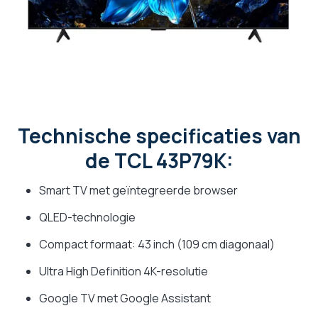
Technische specificaties van
de TCL 43P79K:
Smart TV met geïntegreerde browser
QLED-technologie
Compact formaat: 43 inch (109 cm diagonaal)
Ultra High Definition 4K-resolutie
Google TV met Google Assistant