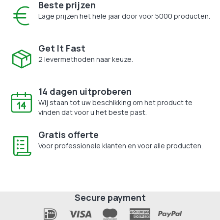
Beste prijzen
Lage prijzen het hele jaar door voor 5000 producten.
Get It Fast
2 levermethoden naar keuze.
14 dagen uitproberen
Wij staan tot uw beschikking om het product te
vinden dat voor u het beste past.
Gratis offerte
Voor professionele klanten en voor alle producten.
Secure payment