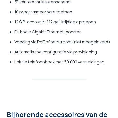
5" kantelbaar kleurenscherm
10 programmeerbare toetsen
12 SIP-accounts / 12 gelijktijdige oproepen
Dubbele Gigabit Ethernet-poorten
Voeding via PoE of netstroom (niet meegeleverd)
Automatische configuratie via provisioning
Lokale telefoonboek met 50.000 vermeldingen
Bijhorende accessoires
van de