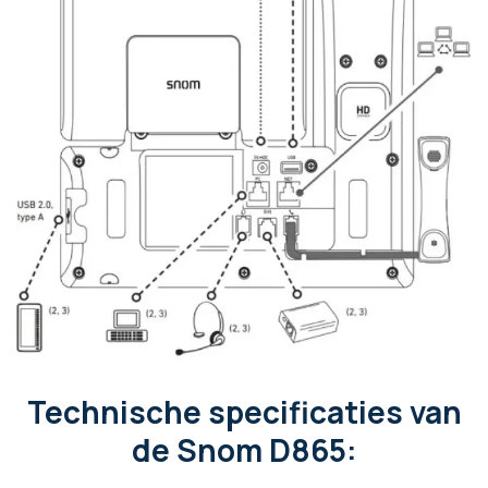
Technische specificaties van
de Snom D865: