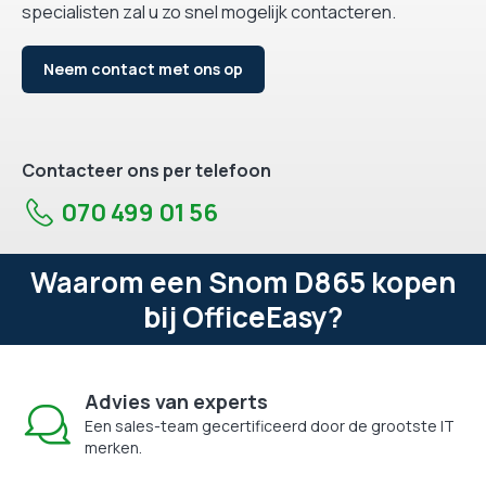
specialisten zal u zo snel mogelijk contacteren.
Neem contact met ons op
Contacteer ons per telefoon
070 499 01 56
Waarom een Snom D865 kopen
bij OfficeEasy?
Advies van experts
Een sales-team gecertificeerd door de grootste IT
merken.