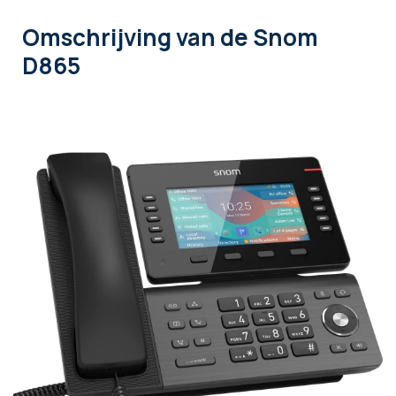
Omschrijving
van de Snom
D865