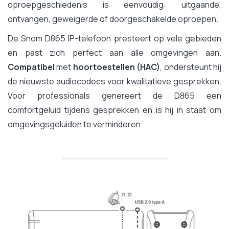
oproepgeschiedenis is eenvoudig: uitgaande,
ontvangen, geweigerde of doorgeschakelde oproepen.
De Snom D865 IP-telefoon presteert op vele gebieden
en past zich perfect aan alle omgevingen aan.
Compatibel
met
hoortoestellen (HAC)
, ondersteunt hij
de nieuwste audiocodecs voor kwalitatieve gesprekken.
Voor professionals genereert de D865 een
comfortgeluid tijdens gesprekken en is hij in staat om
omgevingsgeluiden te verminderen.