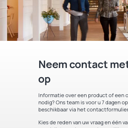
Neem contact met
op
Informatie over een product of een o
nodig? Ons team is voor u 7 dagen op
beschikbaar via het contactformulier
Kies de reden van uw vraag en één v