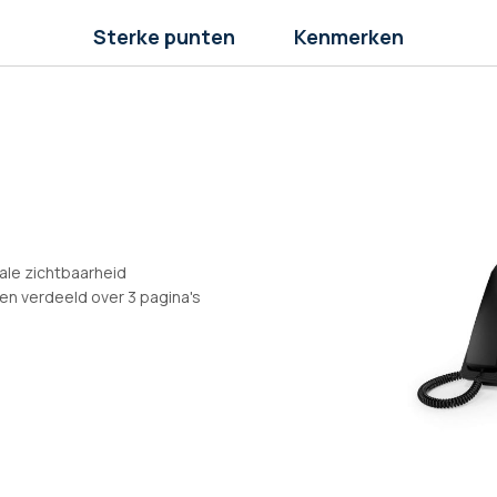
Sterke punten
Kenmerken
ale zichtbaarheid
n verdeeld over 3 pagina's