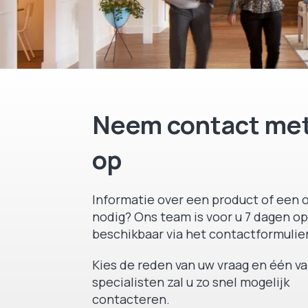
Neem contact met
op
Informatie over een product of een o
nodig? Ons team is voor u 7 dagen op
beschikbaar via het contactformulier
Kies de reden van uw vraag en één v
specialisten zal u zo snel mogelijk
contacteren.