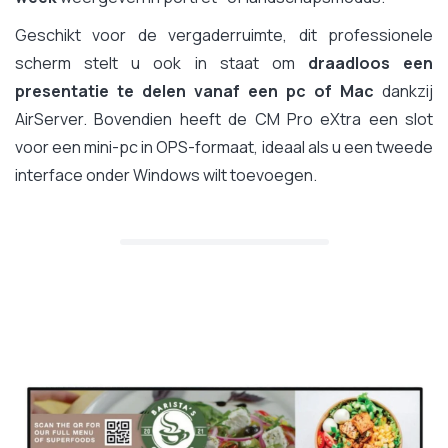
Geschikt voor de vergaderruimte, dit professionele
scherm stelt u ook in staat om
draadloos een
presentatie te delen vanaf een pc of Mac
dankzij
AirServer. Bovendien heeft de CM Pro eXtra een slot
voor een mini-pc in OPS-formaat, ideaal als u een tweede
interface onder Windows wilt toevoegen.