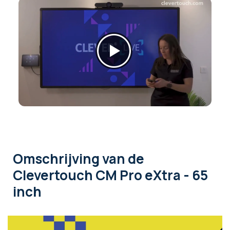
Omschrijving
van de
Clevertouch CM Pro eXtra - 65
inch