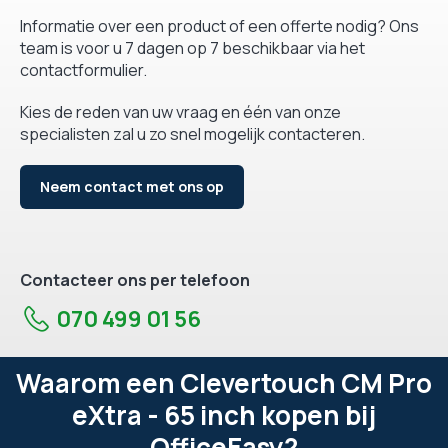
Informatie over een product of een offerte nodig? Ons
team is voor u 7 dagen op 7 beschikbaar via het
contactformulier.
Kies de reden van uw vraag en één van onze
specialisten zal u zo snel mogelijk contacteren.
Neem contact met ons op
Contacteer ons per telefoon
070 499 01 56
Waarom een Clevertouch CM Pro
eXtra - 65 inch kopen bij
OfficeEasy?