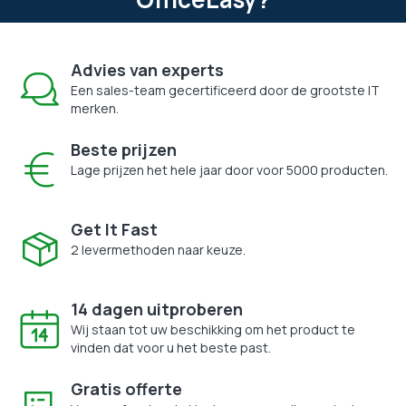
Advies van experts
Een sales-team gecertificeerd door de grootste IT
merken.
Beste prijzen
Lage prijzen het hele jaar door voor 5000 producten.
Get It Fast
2 levermethoden naar keuze.
14 dagen uitproberen
Wij staan tot uw beschikking om het product te
vinden dat voor u het beste past.
Gratis offerte