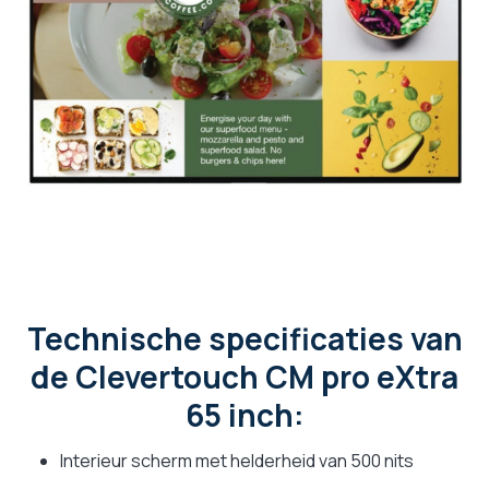
Technische specificaties van
de Clevertouch CM pro eXtra
65 inch:
Interieur scherm met helderheid van 500 nits