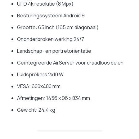
UHD 4k resolutie (8 Mpx)
Besturingssysteem Android 9
Grootte: 65 inch (165 cm diagonaal)
Ononderbroken werking 24/7
Landschap- en portretoriëntatie
Geïntegreerde AirServer voor draadloos delen
Luidsprekers 2x10 W
VESA: 600x400 mm
Afmetingen: 1456 x 96 x 834 mm
Gewicht: 24,4 kg