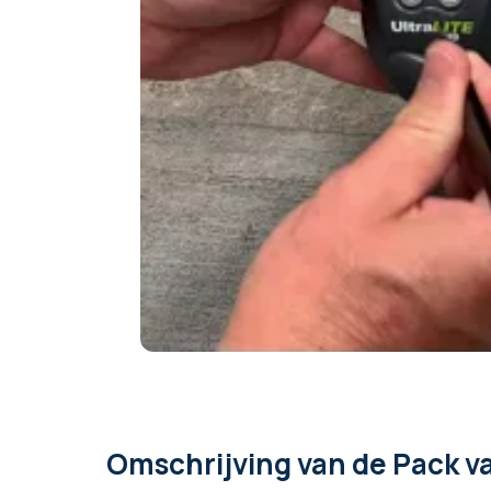
Omschrijving
van de Pack v