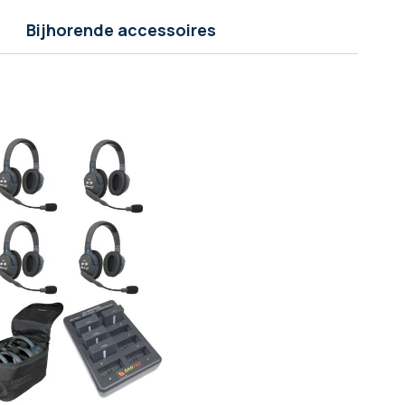
Bijhorende accessoires