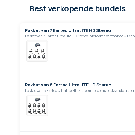
Best verkopende bundels
Pakket van 7 Eartec UltraLITE HD Stereo
Pakket van 7 Eartec UltraLite HD Stereo intercoms bestaande uit ee
Pakket van 8 Eartec UltraLITE HD Stereo
Pakket van 8 Eartec UltraLite HD Stereo intercoms bestaande uit ee