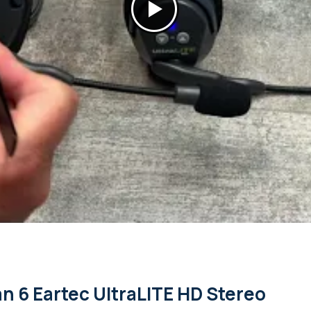
an 6 Eartec UltraLITE HD Stereo