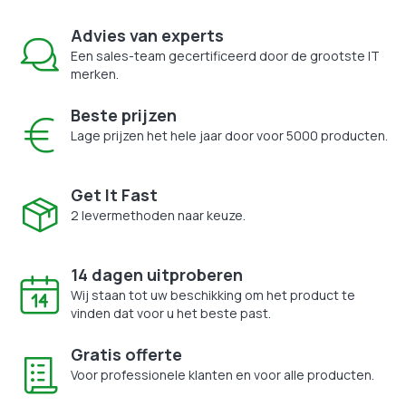
Advies van experts
Een sales-team gecertificeerd door de grootste IT
merken.
Beste prijzen
Lage prijzen het hele jaar door voor 5000 producten.
Get It Fast
2 levermethoden naar keuze.
14 dagen uitproberen
Wij staan tot uw beschikking om het product te
vinden dat voor u het beste past.
Gratis offerte
Voor professionele klanten en voor alle producten.