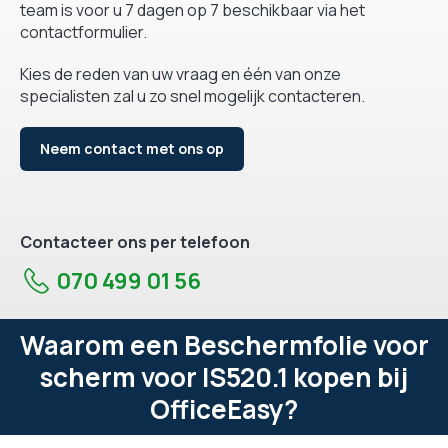
team is voor u 7 dagen op 7 beschikbaar via het
contactformulier.
Kies de reden van uw vraag en één van onze
specialisten zal u zo snel mogelijk contacteren.
Neem contact met ons op
Contacteer ons per telefoon
070 499 01 56
Waarom een Beschermfolie voor
scherm voor IS520.1 kopen bij
OfficeEasy?